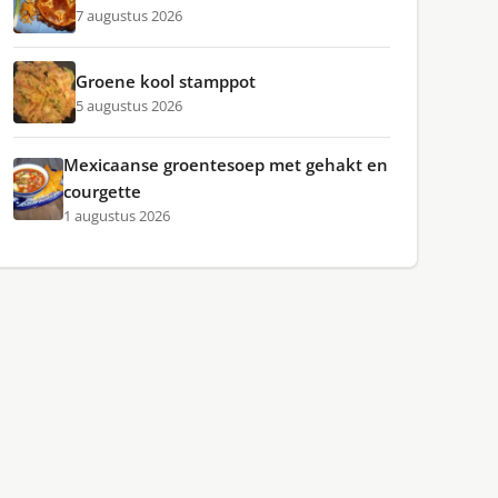
7 augustus 2026
Groene kool stamppot
5 augustus 2026
Mexicaanse groentesoep met gehakt en
courgette
1 augustus 2026