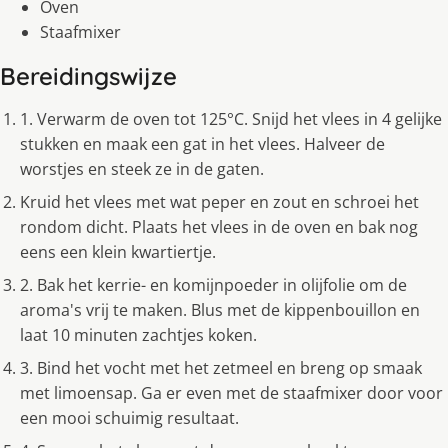
Oven
Staafmixer
Bereidingswijze
1. Verwarm de oven tot 125°C. Snijd het vlees in 4 gelijke
stukken en maak een gat in het vlees. Halveer de
worstjes en steek ze in de gaten.
Kruid het vlees met wat peper en zout en schroei het
rondom dicht. Plaats het vlees in de oven en bak nog
eens een klein kwartiertje.
2. Bak het kerrie- en komijnpoeder in olijfolie om de
aroma's vrij te maken. Blus met de kippenbouillon en
laat 10 minuten zachtjes koken.
3. Bind het vocht met het zetmeel en breng op smaak
met limoensap. Ga er even met de staafmixer door voor
een mooi schuimig resultaat.