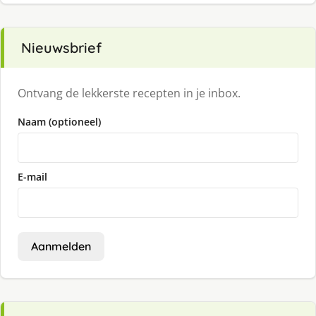
Nieuwsbrief
Ontvang de lekkerste recepten in je inbox.
Naam (optioneel)
E-mail
Aanmelden