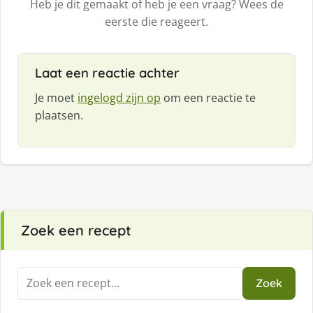
Heb je dit gemaakt of heb je een vraag? Wees de
eerste die reageert.
Laat een reactie achter
Je moet
ingelogd zijn op
om een reactie te
plaatsen.
Zoek een recept
Zoeken
Zoek
naar: