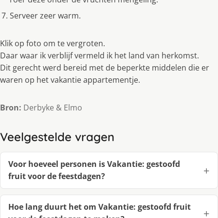
Serveer zeer warm.
Klik op foto om te vergroten.
Daar waar ik verblijf vermeld ik het land van herkomst.
Dit gerecht werd bereid met de beperkte middelen die er
waren op het vakantie appartementje.
Bron:
Derbyke & Elmo
Veelgestelde vragen
Voor hoeveel personen is Vakantie: gestoofd
fruit voor de feestdagen?
Hoe lang duurt het om Vakantie: gestoofd fruit