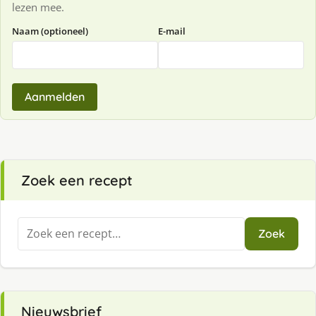
lezen mee.
Naam (optioneel)
E-mail
Aanmelden
Zoek een recept
Zoeken
Zoek
naar:
Nieuwsbrief