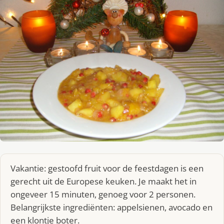
Vakantie: gestoofd fruit voor de feestdagen is een
gerecht uit de Europese keuken. Je maakt het in
ongeveer 15 minuten, genoeg voor 2 personen.
Belangrijkste ingrediënten: appelsienen, avocado en
een klontje boter.