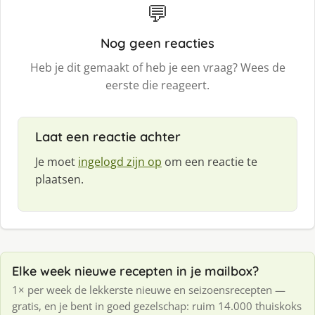
💬
Nog geen reacties
Heb je dit gemaakt of heb je een vraag? Wees de
eerste die reageert.
Laat een reactie achter
Je moet
ingelogd zijn op
om een reactie te
plaatsen.
Elke week nieuwe recepten in je mailbox?
1× per week de lekkerste nieuwe en seizoensrecepten —
gratis, en je bent in goed gezelschap: ruim 14.000 thuiskoks