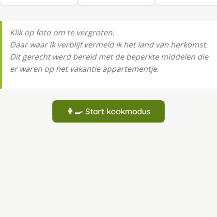
Klik op foto om te vergroten.
Daar waar ik verblijf vermeld ik het land van herkomst.
Dit gerecht werd bereid met de beperkte middelen die
er waren op het vakantie appartementje.
👩‍🍳 Start kookmodus