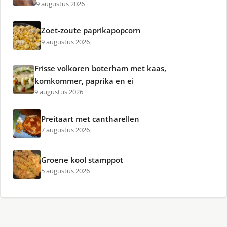
9 augustus 2026
Zoet-zoute paprikapopcorn
9 augustus 2026
Frisse volkoren boterham met kaas,
komkommer, paprika en ei
9 augustus 2026
Preitaart met cantharellen
7 augustus 2026
Groene kool stamppot
5 augustus 2026