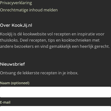
Privacyverklaring
Onrechtmatige inhoud melden
Over KookJij.nl
KookJij is dé kookwebsite vol recepten en inspiratie voor
thuiskoks. Deel recepten, tips en kooktechnieken met
andere bezoekers en vind gemakkelijk een heerlijk gerecht.
Nieuwsbrief
Ontvang de lekkerste recepten in je inbox.
Naam (optioneel)
E-mail