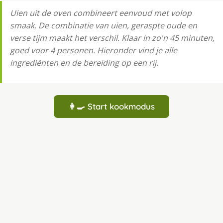
Uien uit de oven combineert eenvoud met volop
smaak. De combinatie van uien, geraspte oude en
verse tijm maakt het verschil. Klaar in zo'n 45 minuten,
goed voor 4 personen. Hieronder vind je alle
ingrediënten en de bereiding op een rij.
👩‍🍳 Start kookmodus