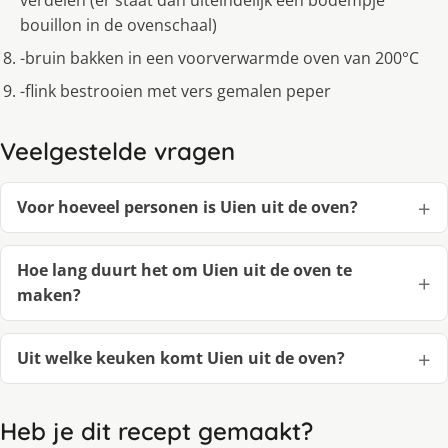
verdelen (er staat dan uiteindelijk een bodempje
bouillon in de ovenschaal)
-bruin bakken in een voorverwarmde oven van 200°C
-flink bestrooien met vers gemalen peper
Veelgestelde vragen
Voor hoeveel personen is Uien uit de oven?
Hoe lang duurt het om Uien uit de oven te
maken?
Uit welke keuken komt Uien uit de oven?
Heb je dit recept gemaakt?