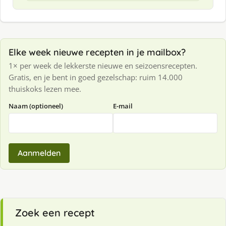
Elke week nieuwe recepten in je mailbox?
1× per week de lekkerste nieuwe en seizoensrecepten.
Gratis, en je bent in goed gezelschap: ruim 14.000
thuiskoks lezen mee.
Naam (optioneel)
E-mail
Aanmelden
Zoek een recept