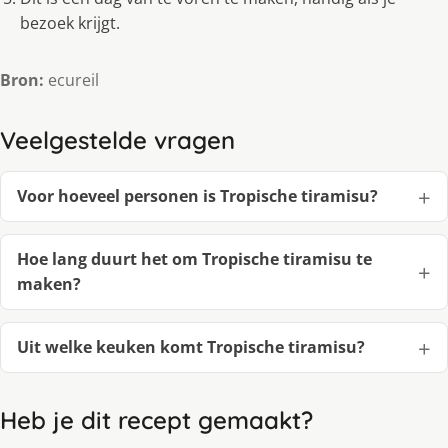
bezoek krijgt.
Bron:
ecureil
Veelgestelde vragen
Voor hoeveel personen is Tropische tiramisu?
Hoe lang duurt het om Tropische tiramisu te
maken?
Uit welke keuken komt Tropische tiramisu?
Heb je dit recept gemaakt?