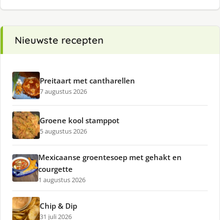
Nieuwste recepten
Preitaart met cantharellen
7 augustus 2026
Groene kool stamppot
5 augustus 2026
Mexicaanse groentesoep met gehakt en
courgette
1 augustus 2026
Chip & Dip
31 juli 2026