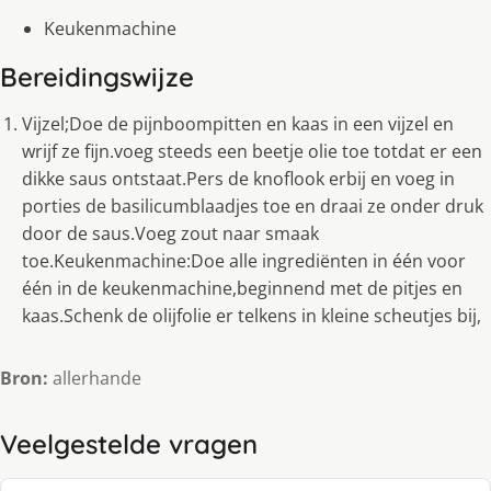
Keukenmachine
Bereidingswijze
Vijzel;Doe de pijnboompitten en kaas in een vijzel en
wrijf ze fijn.voeg steeds een beetje olie toe totdat er een
dikke saus ontstaat.Pers de knoflook erbij en voeg in
porties de basilicumblaadjes toe en draai ze onder druk
door de saus.Voeg zout naar smaak
toe.Keukenmachine:Doe alle ingrediënten in één voor
één in de keukenmachine,beginnend met de pitjes en
kaas.Schenk de olijfolie er telkens in kleine scheutjes bij,
Bron:
allerhande
Veelgestelde vragen