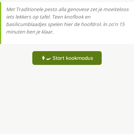
Met Traditionele pesto alla genovese zet je moeiteloos
iets lekkers op tafel. Teen knoflook en
basilicumblaadjes spelen hier de hoofdrol. In zo'n 15
minuten ben je klaar.
👩‍🍳 Start kookmodus