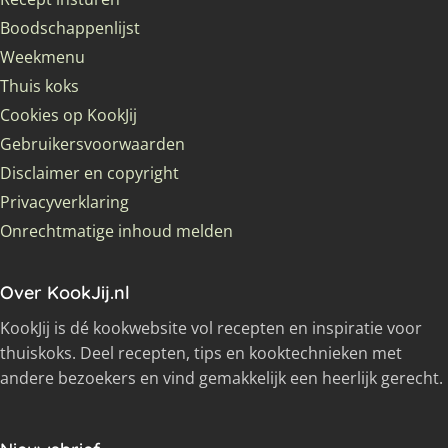
Boodschappenlijst
Weekmenu
Thuis koks
Cookies op KookJij
Gebruikersvoorwaarden
Disclaimer en copyright
Privacyverklaring
Onrechtmatige inhoud melden
Over KookJij.nl
KookJij is dé kookwebsite vol recepten en inspiratie voor
thuiskoks. Deel recepten, tips en kooktechnieken met
andere bezoekers en vind gemakkelijk een heerlijk gerecht.