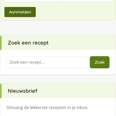
Aanmelden
Zoek een recept
Zoeken
Zoek
naar:
Nieuwsbrief
Ontvang de lekkerste recepten in je inbox.