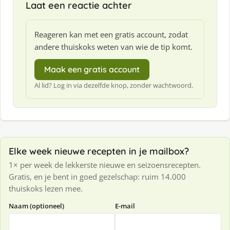
Laat een reactie achter
Reageren kan met een gratis account, zodat
andere thuiskoks weten van wie de tip komt.
Maak een gratis account
Al lid? Log in via dezelfde knop, zonder wachtwoord.
Elke week nieuwe recepten in je mailbox?
1× per week de lekkerste nieuwe en seizoensrecepten.
Gratis, en je bent in goed gezelschap: ruim 14.000
thuiskoks lezen mee.
Naam (optioneel)
E-mail