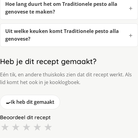
Hoe lang duurt het om Traditionele pesto alla
genovese te maken?
Uit welke keuken komt Traditionele pesto alla
genovese?
Heb je dit recept gemaakt?
Eén tik, en andere thuiskoks zien dat dit recept werkt. Als
lid komt het ook in je kooklogboek.
🍳
Ik heb dit gemaakt
Beoordeel dit recept
★
★
★
★
★