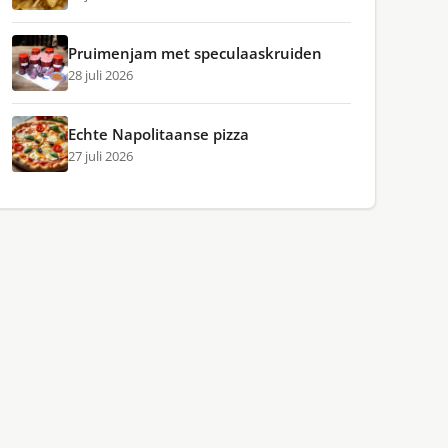
Pruimenjam met speculaaskruiden
28 juli 2026
Echte Napolitaanse pizza
27 juli 2026