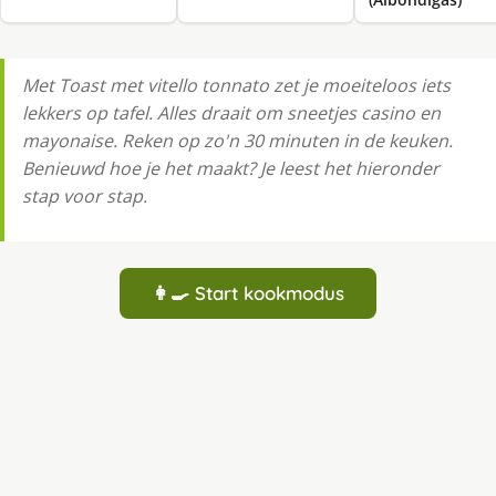
Met Toast met vitello tonnato zet je moeiteloos iets
lekkers op tafel. Alles draait om sneetjes casino en
mayonaise. Reken op zo'n 30 minuten in de keuken.
Benieuwd hoe je het maakt? Je leest het hieronder
stap voor stap.
👩‍🍳 Start kookmodus