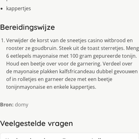
kappertjes
Bereidingswijze
Verwijder de korst van de sneetjes casino witbrood en
rooster ze goudbruin. Steek uit de toast sterretjes. Meng
6 eetlepels mayonaise met 100 gram gepureerde tonijn.
Houd een beetje over voor de garnering. Verdeel over
de mayonaise plakken kalfsfricandeau dubbel gevouwen
of in rolletjes en garneer deze met een beetje
tonijnmayonaise en enkele kappertjes.
Bron:
domy
Veelgestelde vragen