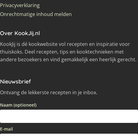
Privacyverklaring
Onrechtmatige inhoud melden
Over KookJij.nl
KookJij is dé kookwebsite vol recepten en inspiratie voor
thuiskoks. Deel recepten, tips en kooktechnieken met
andere bezoekers en vind gemakkelijk een heerlijk gerecht.
Nieuwsbrief
Ontvang de lekkerste recepten in je inbox.
Naam (optioneel)
E-mail