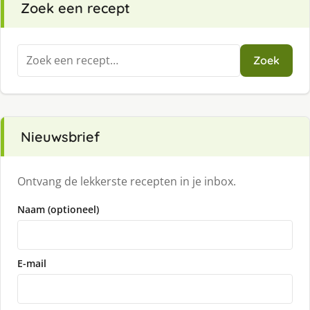
Zoek een recept
Zoeken
Zoek
naar:
Nieuwsbrief
Ontvang de lekkerste recepten in je inbox.
Naam (optioneel)
E-mail