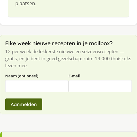
plaatsen.
Elke week nieuwe recepten in je mailbox?
1× per week de lekkerste nieuwe en seizoensrecepten —
gratis, en je bent in goed gezelschap: ruim 14.000 thuiskoks
lezen mee.
Naam (optioneel)
E-mail
Aanmelden