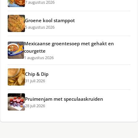
7 augustus 2026
Groene kool stamppot
5 augustus 2026
Mexicaanse groentesoep met gehakt en
courgette
1 augustus 2026
Chip & Dip
31 juli 2026
Pruimenjam met speculaaskruiden
28 juli 2026