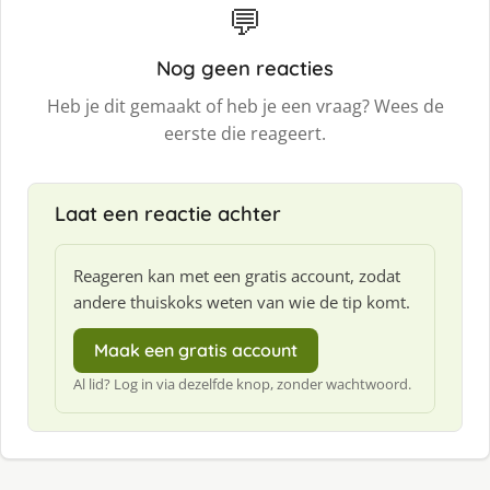
💬
Nog geen reacties
Heb je dit gemaakt of heb je een vraag? Wees de
eerste die reageert.
Laat een reactie achter
Reageren kan met een gratis account, zodat
andere thuiskoks weten van wie de tip komt.
Maak een gratis account
Al lid? Log in via dezelfde knop, zonder wachtwoord.