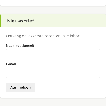
Nieuwsbrief
Ontvang de lekkerste recepten in je inbox.
Naam (optioneel)
E-mail
Aanmelden