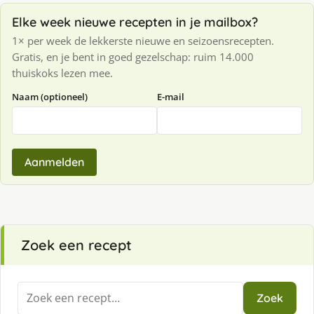
Elke week nieuwe recepten in je mailbox?
1× per week de lekkerste nieuwe en seizoensrecepten.
Gratis, en je bent in goed gezelschap: ruim 14.000
thuiskoks lezen mee.
Naam (optioneel)
E-mail
Aanmelden
Zoek een recept
Zoeken
Zoek
naar: