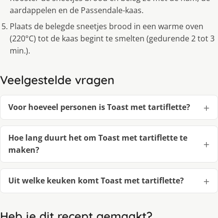
aardappelen en de Passendale-kaas.
Plaats de belegde sneetjes brood in een warme oven
(220°C) tot de kaas begint te smelten (gedurende 2 tot 3
min.).
Veelgestelde vragen
Voor hoeveel personen is Toast met tartiflette?
Hoe lang duurt het om Toast met tartiflette te
maken?
Uit welke keuken komt Toast met tartiflette?
Heb je dit recept gemaakt?