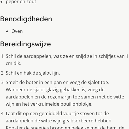
peper en zout
Benodigdheden
Oven
Bereidingswijze
Schil de aardappelen, was ze en snijd ze in schijfjes van 1
cm dik.
Schil en hak de sjalot fijn.
Smelt de boter in een pan en voeg de sjalot toe.
Wanneer de sjalot glazig gebakken is, voeg de
aardappelen en de rozemarijn toe samen met de witte
wijn en het verkruimelde bouillonblokje.
Laat dit op een gemiddeld vuurtje stoven tot de
aardappelen de witte wijn geabsorbeerd hebben.
Rooster de sneetjes brood en beleg ze met de ham, de