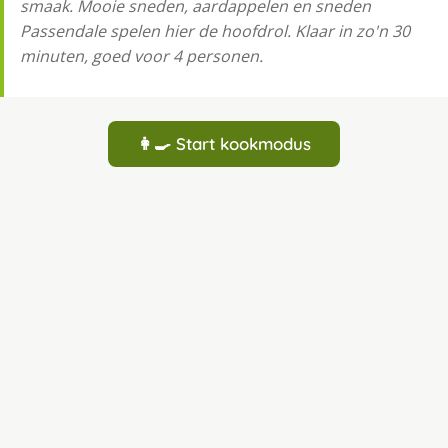
smaak. Mooie sneden, aardappelen en sneden
Passendale spelen hier de hoofdrol. Klaar in zo'n 30
minuten, goed voor 4 personen.
👩‍🍳 Start kookmodus