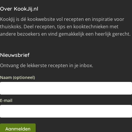
Over KookJij.nl
KookJij is dé kookwebsite vol recepten en inspiratie voor
thuiskoks. Deel recepten, tips en kooktechnieken met
andere bezoekers en vind gemakkelijk een heerlijk gerecht.
Nieuwsbrief
Ontvang de lekkerste recepten in je inbox.
Naam (optioneel)
E-mail
Aanmelden