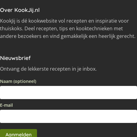
Over KookJij.nl
KookJij is dé kookwebsite vol recepten en inspiratie voor
thuiskoks. Deel recepten, tips en kooktechnieken met
andere bezoekers en vind gemakkelijk een heerlijk gerecht.
Nieuwsbrief
Ontvang de lekkerste recepten in je inbox.
Naam (optioneel)
E-mail
Aanmelden