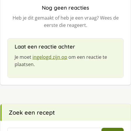
Nog geen reacties
Heb je dit gemaakt of heb je een vraag? Wees de
eerste die reageert.
Laat een reactie achter
Je moet
ingelogd zijn op
om een reactie te
plaatsen.
Zoek een recept