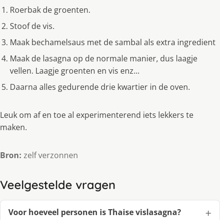
Roerbak de groenten.
Stoof de vis.
Maak bechamelsaus met de sambal als extra ingredient
Maak de lasagna op de normale manier, dus laagje
vellen. Laagje groenten en vis enz...
Daarna alles gedurende drie kwartier in de oven.
Leuk om af en toe al experimenterend iets lekkers te
maken.
Bron:
zelf verzonnen
Veelgestelde vragen
Voor hoeveel personen is Thaise vislasagna?