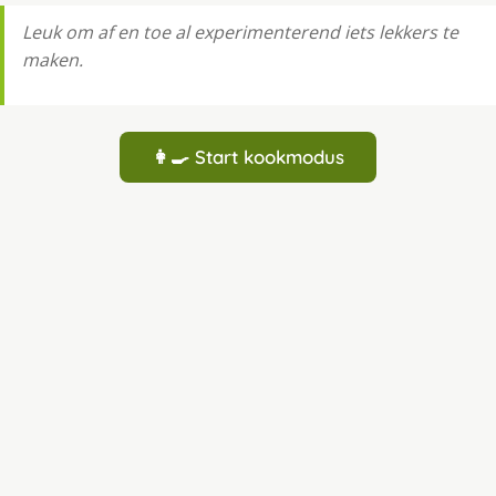
Leuk om af en toe al experimenterend iets lekkers te
maken.
👩‍🍳 Start kookmodus