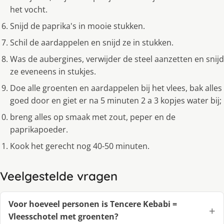
het vocht.
Snijd de paprika's in mooie stukken.
Schil de aardappelen en snijd ze in stukken.
Was de aubergines, verwijder de steel aanzetten en snijd
ze eveneens in stukjes.
Doe alle groenten en aardappelen bij het vlees, bak alles
goed door en giet er na 5 minuten 2 a 3 kopjes water bij;
breng alles op smaak met zout, peper en de
paprikapoeder.
Kook het gerecht nog 40-50 minuten.
Veelgestelde vragen
Voor hoeveel personen is Tencere Kebabi =
Vleesschotel met groenten?