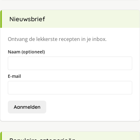
Nieuwsbrief
Ontvang de lekkerste recepten in je inbox.
Naam (optioneel)
E-mail
Aanmelden