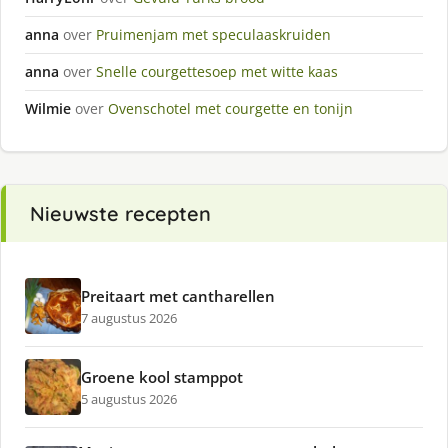
anna
over
Pruimenjam met speculaaskruiden
anna
over
Snelle courgettesoep met witte kaas
Wilmie
over
Ovenschotel met courgette en tonijn
Nieuwste recepten
Preitaart met cantharellen
7 augustus 2026
Groene kool stamppot
5 augustus 2026