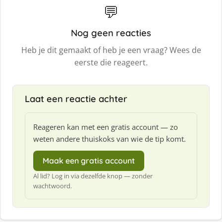
💬
Nog geen reacties
Heb je dit gemaakt of heb je een vraag? Wees de
eerste die reageert.
Laat een reactie achter
Reageren kan met een gratis account — zo
weten andere thuiskoks van wie de tip komt.
Maak een gratis account
Al lid? Log in via dezelfde knop — zonder
wachtwoord.