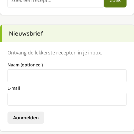
Zoek
naar:
Nieuwsbrief
Ontvang de lekkerste recepten in je inbox.
Naam (optioneel)
E-mail
Aanmelden