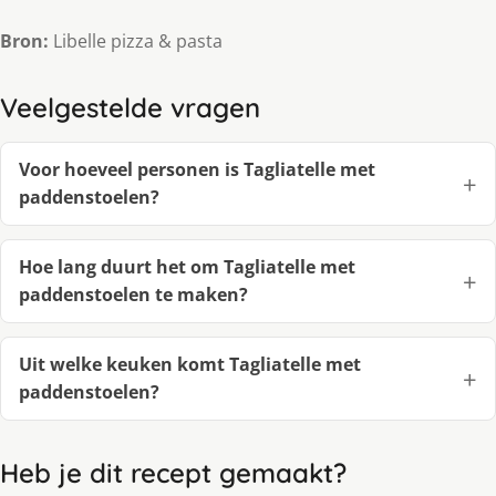
Bron:
Libelle pizza & pasta
Veelgestelde vragen
Voor hoeveel personen is Tagliatelle met
paddenstoelen?
Hoe lang duurt het om Tagliatelle met
paddenstoelen te maken?
Uit welke keuken komt Tagliatelle met
paddenstoelen?
Heb je dit recept gemaakt?