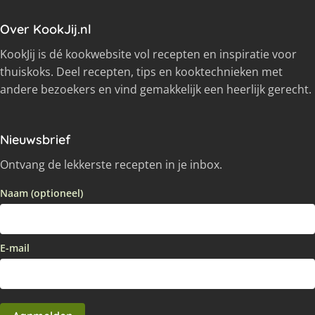
Over KookJij.nl
KookJij is dé kookwebsite vol recepten en inspiratie voor
thuiskoks. Deel recepten, tips en kooktechnieken met
andere bezoekers en vind gemakkelijk een heerlijk gerecht.
Nieuwsbrief
Ontvang de lekkerste recepten in je inbox.
Naam (optioneel)
E-mail