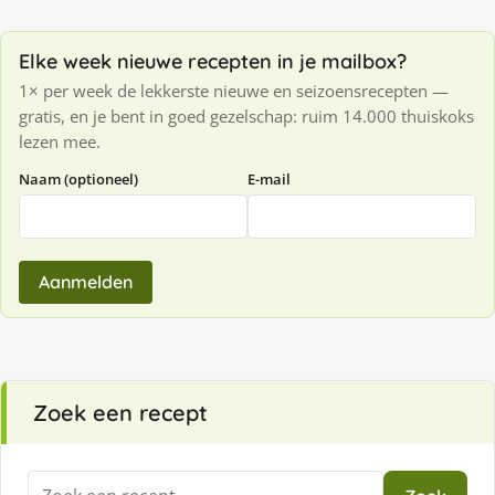
Elke week nieuwe recepten in je mailbox?
1× per week de lekkerste nieuwe en seizoensrecepten —
gratis, en je bent in goed gezelschap: ruim 14.000 thuiskoks
lezen mee.
Naam (optioneel)
E-mail
Aanmelden
Zoek een recept
Zoeken