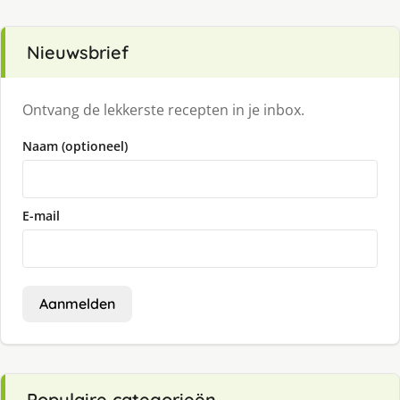
Nieuwsbrief
Ontvang de lekkerste recepten in je inbox.
Naam (optioneel)
E-mail
Aanmelden
Populaire categorieën