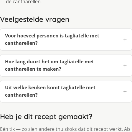
de cantharellen.
Veelgestelde vragen
Voor hoeveel personen is tagliatelle met
cantharellen?
Hoe lang duurt het om tagliatelle met
cantharellen te maken?
Uit welke keuken komt tagliatelle met
cantharellen?
Heb je dit recept gemaakt?
Eén tik — zo zien andere thuiskoks dat dit recept werkt. Als