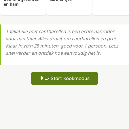
en ham
Tagliatelle met cantharellen is een echte aanrader
voor aan tafel. Alles draait om cantharellen en prei.
Klaar in zo'n 25 minuten, goed voor 1 persoon. Lees
snel verder en ontdek hoe eenvoudig het is.
👩‍🍳 Start kookmodus