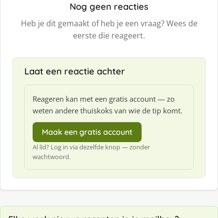
Nog geen reacties
Heb je dit gemaakt of heb je een vraag? Wees de
eerste die reageert.
Laat een reactie achter
Reageren kan met een gratis account — zo
weten andere thuiskoks van wie de tip komt.
Maak een gratis account
Al lid? Log in via dezelfde knop — zonder
wachtwoord.