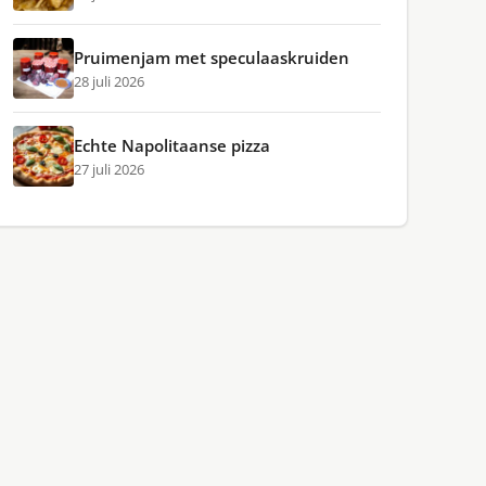
Pruimenjam met speculaaskruiden
28 juli 2026
Echte Napolitaanse pizza
27 juli 2026