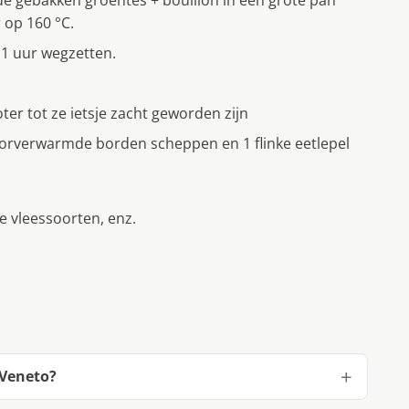
 op 160 °C.
 1 uur wegzetten.
ter tot ze ietsje zacht geworden zijn
orverwarmde borden scheppen en 1 flinke eetlepel
e vleessoorten, enz.
 Veneto?