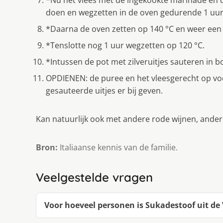
doen en wegzetten in de oven gedurende 1 uur
*Daarna de oven zetten op 140 °C en weer een
*Tenslotte nog 1 uur wegzetten op 120 °C.
*Intussen de pot met zilveruitjes sauteren in bo
OPDIENEN: de puree en het vleesgerecht op vo
gesauteerde uitjes er bij geven.
Kan natuurlijk ook met andere rode wijnen, ander
Bron:
Italiaanse kennis van de familie.
Veelgestelde vragen
Voor hoeveel personen is Sukadestoof uit de