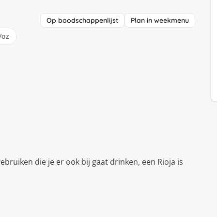
Op boodschappenlijst
Plan in weekmenu
/oz
 gebruiken die je er ook bij gaat drinken, een Rioja is