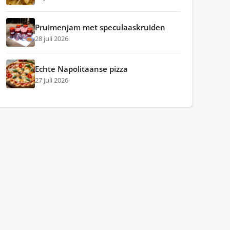
Pruimenjam met speculaaskruiden
28 juli 2026
Echte Napolitaanse pizza
27 juli 2026