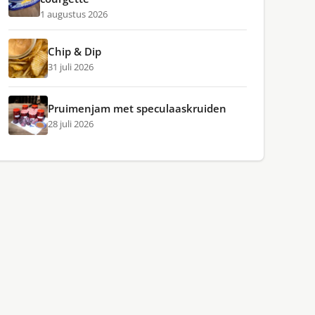
1 augustus 2026
Chip & Dip
31 juli 2026
Pruimenjam met speculaaskruiden
28 juli 2026