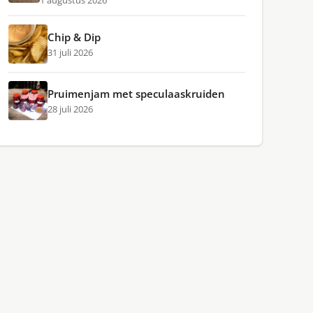
1 augustus 2026
Chip & Dip
31 juli 2026
Pruimenjam met speculaaskruiden
28 juli 2026