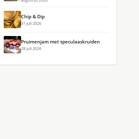
1 augustus 2026
Chip & Dip
31 juli 2026
Pruimenjam met speculaaskruiden
28 juli 2026