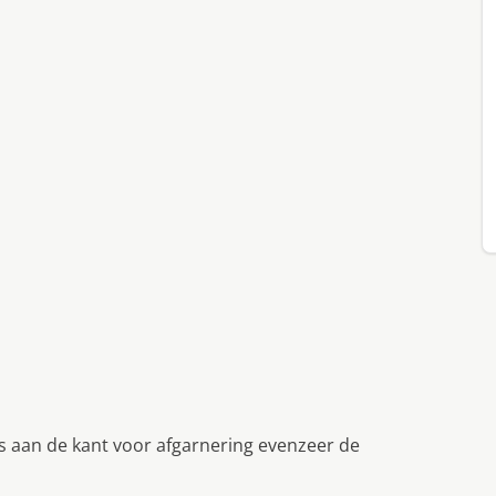
s aan de kant voor afgarnering evenzeer de