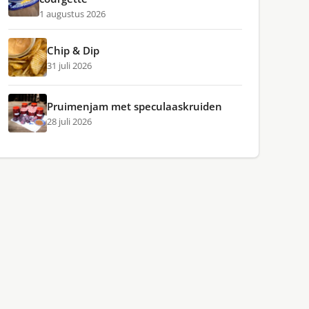
1 augustus 2026
Chip & Dip
31 juli 2026
Pruimenjam met speculaaskruiden
28 juli 2026