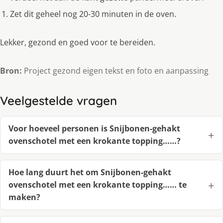
Zet dit geheel nog 20-30 minuten in de oven.
Lekker, gezond en goed voor te bereiden.
Bron:
Project gezond eigen tekst en foto en aanpassing
Veelgestelde vragen
Voor hoeveel personen is Snijbonen-gehakt
ovenschotel met een krokante topping……?
Hoe lang duurt het om Snijbonen-gehakt
ovenschotel met een krokante topping…… te
maken?