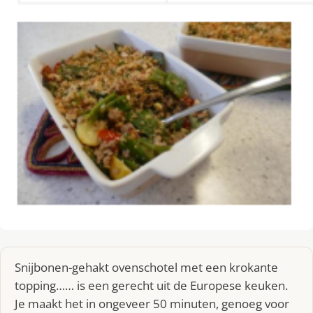
Snijbonen-gehakt ovenschotel met een krokante
topping…… is een gerecht uit de Europese keuken.
Je maakt het in ongeveer 50 minuten, genoeg voor