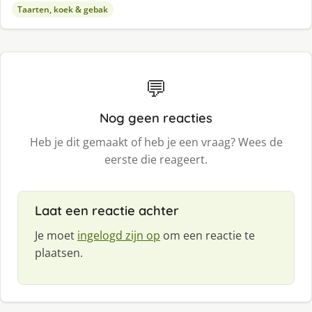
Taarten, koek & gebak
💬
Nog geen reacties
Heb je dit gemaakt of heb je een vraag? Wees de
eerste die reageert.
Laat een reactie achter
Je moet
ingelogd zijn op
om een reactie te
plaatsen.