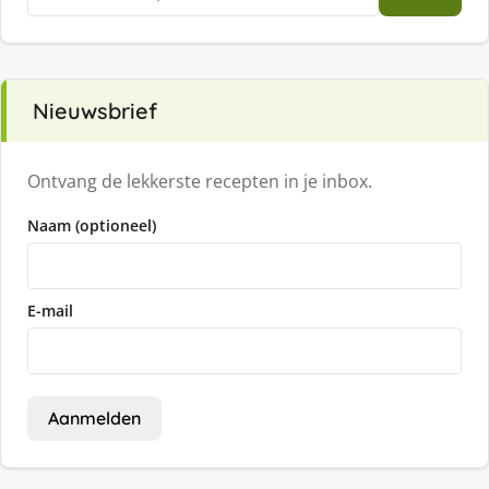
naar:
Nieuwsbrief
Ontvang de lekkerste recepten in je inbox.
Naam (optioneel)
E-mail
Aanmelden