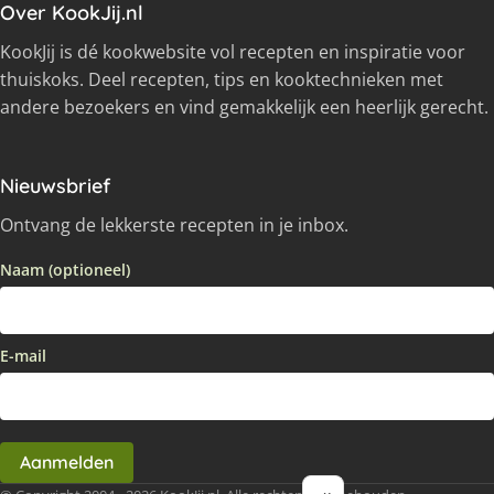
Over KookJij.nl
KookJij is dé kookwebsite vol recepten en inspiratie voor
thuiskoks. Deel recepten, tips en kooktechnieken met
andere bezoekers en vind gemakkelijk een heerlijk gerecht.
Nieuwsbrief
Ontvang de lekkerste recepten in je inbox.
Naam (optioneel)
E-mail
Aanmelden