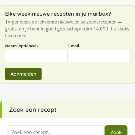
Elke week nieuwe recepten in je mailbox?
1× per week de lekkerste nieuwe en seizoensrecepten —
gratis, en je bent in goed gezelschap: ruim 14.000 thuiskoks
lezen mee.
Naam (optioneel)
E-mail
Aanmelden
Zoek een recept
Zoeken
Zoek