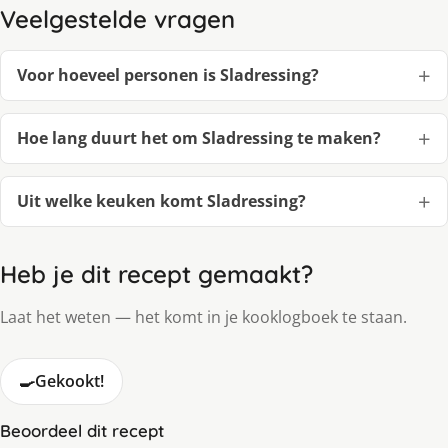
Veelgestelde vragen
Voor hoeveel personen is Sladressing?
Hoe lang duurt het om Sladressing te maken?
Uit welke keuken komt Sladressing?
Heb je dit recept gemaakt?
Laat het weten — het komt in je kooklogboek te staan.
🍳
Gekookt!
Beoordeel dit recept