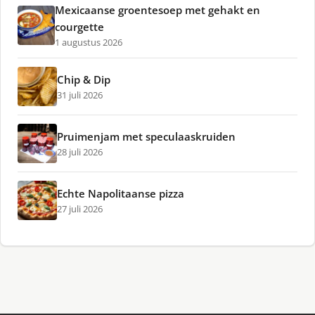
Mexicaanse groentesoep met gehakt en
courgette
1 augustus 2026
Chip & Dip
31 juli 2026
Pruimenjam met speculaaskruiden
28 juli 2026
Echte Napolitaanse pizza
27 juli 2026