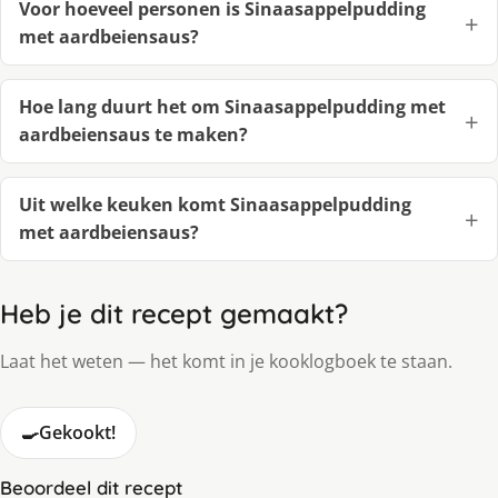
Voor hoeveel personen is Sinaasappelpudding
met aardbeiensaus?
Hoe lang duurt het om Sinaasappelpudding met
aardbeiensaus te maken?
Uit welke keuken komt Sinaasappelpudding
met aardbeiensaus?
Heb je dit recept gemaakt?
Laat het weten — het komt in je kooklogboek te staan.
🍳
Gekookt!
Beoordeel dit recept