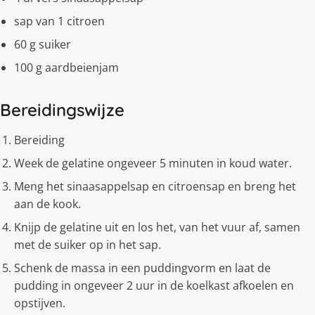
sap van 1 citroen
60 g suiker
100 g aardbeienjam
Bereidingswijze
Bereiding
Week de gelatine ongeveer 5 minuten in koud water.
Meng het sinaasappelsap en citroensap en breng het
aan de kook.
Knijp de gelatine uit en los het, van het vuur af, samen
met de suiker op in het sap.
Schenk de massa in een puddingvorm en laat de
pudding in ongeveer 2 uur in de koelkast afkoelen en
opstijven.