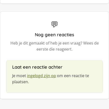
💬
Nog geen reacties
Heb je dit gemaakt of heb je een vraag? Wees de
eerste die reageert.
Laat een reactie achter
Je moet
ingelogd zijn op
om een reactie te
plaatsen.