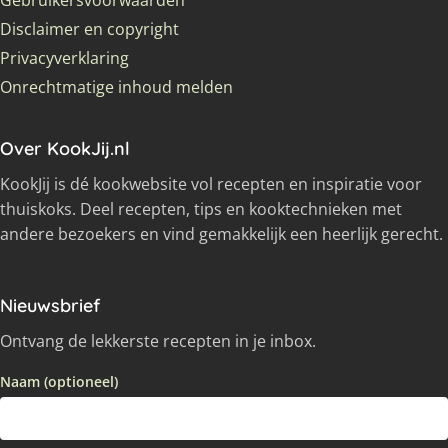
Gebruikersvoorwaarden
Disclaimer en copyright
Privacyverklaring
Onrechtmatige inhoud melden
Over KookJij.nl
KookJij is dé kookwebsite vol recepten en inspiratie voor
thuiskoks. Deel recepten, tips en kooktechnieken met
andere bezoekers en vind gemakkelijk een heerlijk gerecht.
Nieuwsbrief
Ontvang de lekkerste recepten in je inbox.
Naam (optioneel)