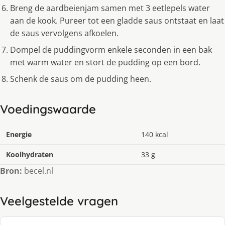
Breng de aardbeienjam samen met 3 eetlepels water
aan de kook. Pureer tot een gladde saus ontstaat en laat
de saus vervolgens afkoelen.
Dompel de puddingvorm enkele seconden in een bak
met warm water en stort de pudding op een bord.
Schenk de saus om de pudding heen.
Voedingswaarde
Energie
140 kcal
Koolhydraten
33 g
Bron:
becel.nl
Veelgestelde vragen