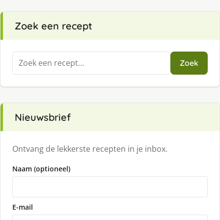
Zoek een recept
Zoeken
Zoek
naar:
Nieuwsbrief
Ontvang de lekkerste recepten in je inbox.
Naam (optioneel)
E-mail