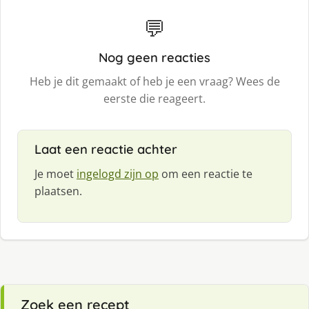
💬
Nog geen reacties
Heb je dit gemaakt of heb je een vraag? Wees de
eerste die reageert.
Laat een reactie achter
Je moet
ingelogd zijn op
om een reactie te
plaatsen.
Zoek een recept