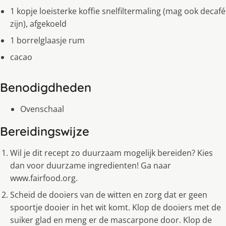
1 kopje loeisterke koffie snelfiltermaling (mag ook decafé
zijn), afgekoeld
1 borrelglaasje rum
cacao
Benodigdheden
Ovenschaal
Bereidingswijze
Wil je dit recept zo duurzaam mogelijk bereiden? Kies
dan voor duurzame ingredienten! Ga naar
www.fairfood.org.
Scheid de dooiers van de witten en zorg dat er geen
spoortje dooier in het wit komt. Klop de dooiers met de
suiker glad en meng er de mascarpone door. Klop de