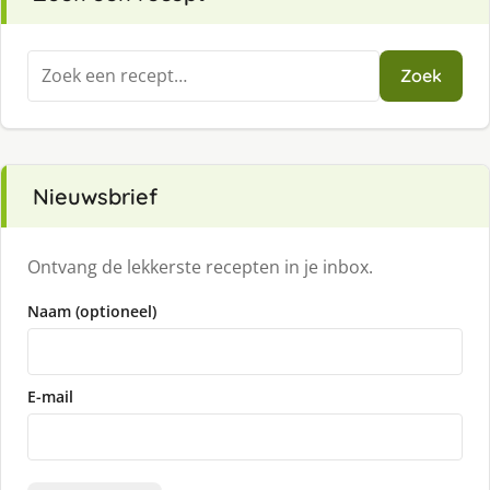
Zoeken
Zoek
naar:
Nieuwsbrief
Ontvang de lekkerste recepten in je inbox.
Naam (optioneel)
E-mail