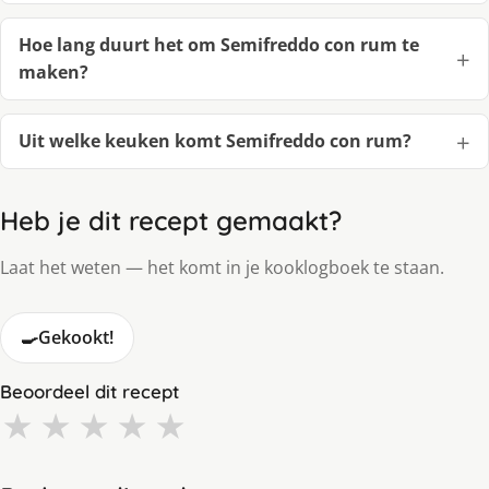
Hoe lang duurt het om Semifreddo con rum te
maken?
Uit welke keuken komt Semifreddo con rum?
Heb je dit recept gemaakt?
Laat het weten — het komt in je kooklogboek te staan.
🍳
Gekookt!
Beoordeel dit recept
★
★
★
★
★