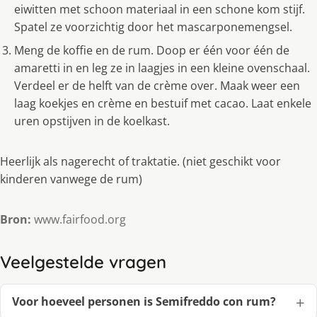
eiwitten met schoon materiaal in een schone kom stijf.
Spatel ze voorzichtig door het mascarponemengsel.
Meng de koffie en de rum. Doop er één voor één de
amaretti in en leg ze in laagjes in een kleine ovenschaal.
Verdeel er de helft van de crème over. Maak weer een
laag koekjes en crème en bestuif met cacao. Laat enkele
uren opstijven in de koelkast.
Heerlijk als nagerecht of traktatie. (niet geschikt voor
kinderen vanwege de rum)
Bron:
www.fairfood.org
Veelgestelde vragen
Voor hoeveel personen is Semifreddo con rum?