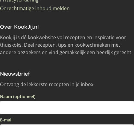
Onrechtmatige inhoud melden
Over KookJij.nl
KookJij is dé kookwebsite vol recepten en inspiratie voor
thuiskoks. Deel recepten, tips en kooktechnieken met
andere bezoekers en vind gemakkelijk een heerlijk gerecht.
Nieuwsbrief
Ontvang de lekkerste recepten in je inbox.
Naam (optioneel)
E-mail