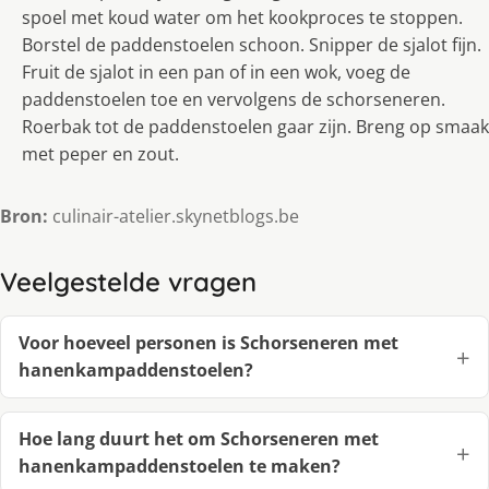
spoel met koud water om het kookproces te stoppen.
Borstel de paddenstoelen schoon. Snipper de sjalot fijn.
Fruit de sjalot in een pan of in een wok, voeg de
paddenstoelen toe en vervolgens de schorseneren.
Roerbak tot de paddenstoelen gaar zijn. Breng op smaak
met peper en zout.
Bron:
culinair-atelier.skynetblogs.be
Veelgestelde vragen
Voor hoeveel personen is Schorseneren met
hanenkampaddenstoelen?
Hoe lang duurt het om Schorseneren met
hanenkampaddenstoelen te maken?