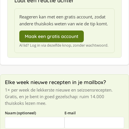
Laat een reactie achter
Reageren kan met een gratis account, zodat
andere thuiskoks weten van wie de tip komt.
Maak een gratis account
Al lid? Log in via dezelfde knop, zonder wachtwoord.
Elke week nieuwe recepten in je mailbox?
1× per week de lekkerste nieuwe en seizoensrecepten.
Gratis, en je bent in goed gezelschap: ruim 14.000
thuiskoks lezen mee.
Naam (optioneel)
E-mail