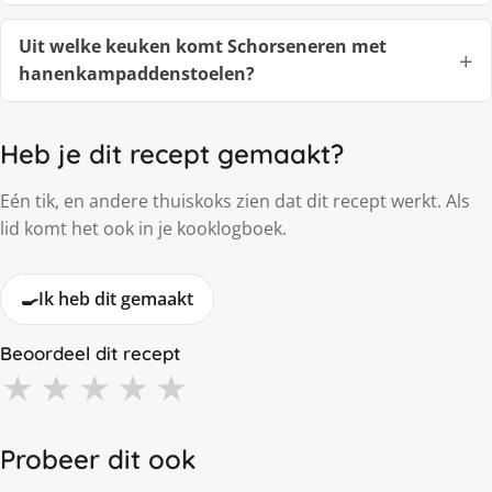
Uit welke keuken komt Schorseneren met
hanenkampaddenstoelen?
Heb je dit recept gemaakt?
Eén tik, en andere thuiskoks zien dat dit recept werkt. Als
lid komt het ook in je kooklogboek.
🍳
Ik heb dit gemaakt
Beoordeel dit recept
★
★
★
★
★
Probeer dit ook