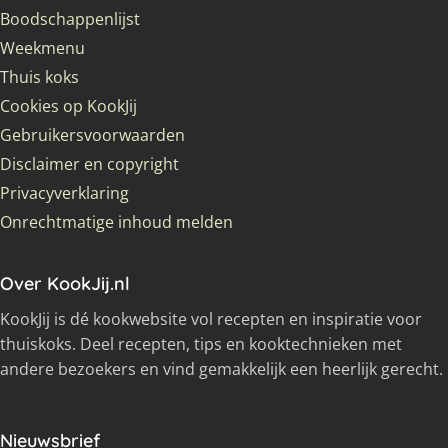
Boodschappenlijst
Weekmenu
Thuis koks
Cookies op KookJij
Gebruikersvoorwaarden
Disclaimer en copyright
Privacyverklaring
Onrechtmatige inhoud melden
Over KookJij.nl
KookJij is dé kookwebsite vol recepten en inspiratie voor
thuiskoks. Deel recepten, tips en kooktechnieken met
andere bezoekers en vind gemakkelijk een heerlijk gerecht.
Nieuwsbrief