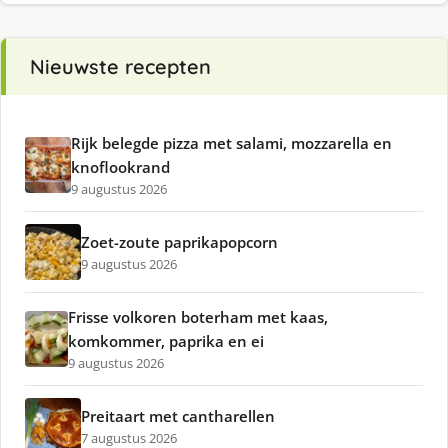
Nieuwste recepten
Rijk belegde pizza met salami, mozzarella en
knoflookrand
9 augustus 2026
Zoet-zoute paprikapopcorn
9 augustus 2026
Frisse volkoren boterham met kaas,
komkommer, paprika en ei
9 augustus 2026
Preitaart met cantharellen
7 augustus 2026