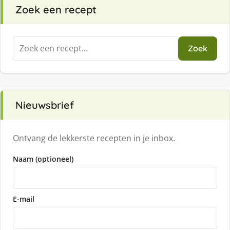
Zoek een recept
Zoeken
Zoek
naar:
Nieuwsbrief
Ontvang de lekkerste recepten in je inbox.
Naam (optioneel)
E-mail