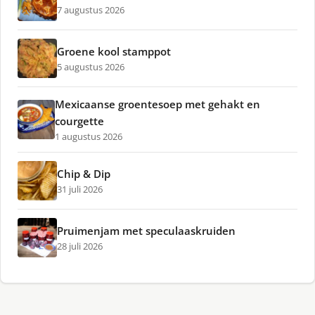
7 augustus 2026
Groene kool stamppot
5 augustus 2026
Mexicaanse groentesoep met gehakt en
courgette
1 augustus 2026
Chip & Dip
31 juli 2026
Pruimenjam met speculaaskruiden
28 juli 2026