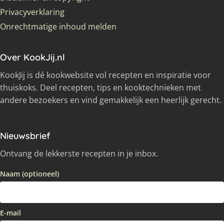
Privacyverklaring
Onrechtmatige inhoud melden
Over KookJij.nl
KookJij is dé kookwebsite vol recepten en inspiratie voor
thuiskoks. Deel recepten, tips en kooktechnieken met
andere bezoekers en vind gemakkelijk een heerlijk gerecht.
Nieuwsbrief
Ontvang de lekkerste recepten in je inbox.
Naam (optioneel)
E-mail