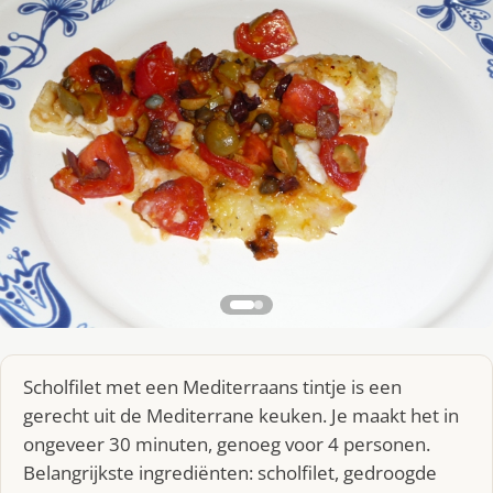
Scholfilet met een Mediterraans tintje is een
gerecht uit de Mediterrane keuken. Je maakt het in
ongeveer 30 minuten, genoeg voor 4 personen.
Belangrijkste ingrediënten: scholfilet, gedroogde