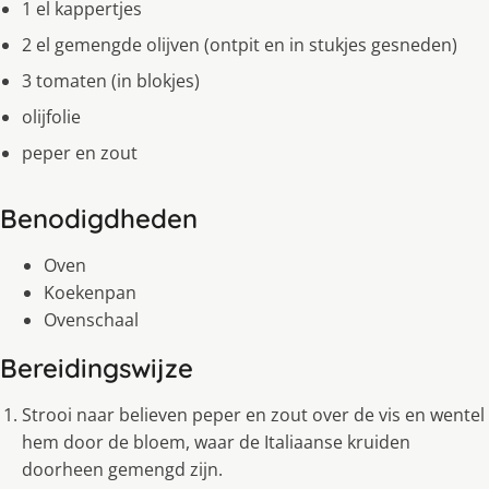
1 el kappertjes
2 el gemengde olijven (ontpit en in stukjes gesneden)
3 tomaten (in blokjes)
olijfolie
peper en zout
Benodigdheden
Oven
Koekenpan
Ovenschaal
Bereidingswijze
Strooi naar believen peper en zout over de vis en wentel
hem door de bloem, waar de Italiaanse kruiden
doorheen gemengd zijn.