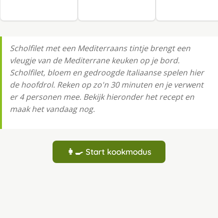
Scholfilet met een Mediterraans tintje brengt een
vleugje van de Mediterrane keuken op je bord.
Scholfilet, bloem en gedroogde Italiaanse spelen hier
de hoofdrol. Reken op zo'n 30 minuten en je verwent
er 4 personen mee. Bekijk hieronder het recept en
maak het vandaag nog.
👩‍🍳 Start kookmodus