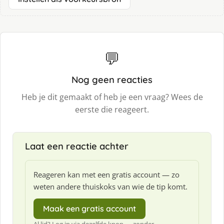
💬
Nog geen reacties
Heb je dit gemaakt of heb je een vraag? Wees de
eerste die reageert.
Laat een reactie achter
Reageren kan met een gratis account — zo
weten andere thuiskoks van wie de tip komt.
Maak een gratis account