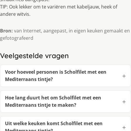
TIP: Ook lekker om te variëren met kabeljauw, heek of
andere witvis.
Bron:
van Internet, aangepast, in eigen keuken gemaakt en
gefotografeerd
Veelgestelde vragen
Voor hoeveel personen is Scholfilet met een
Mediterraans tintje?
Hoe lang duurt het om Scholfilet met een
Mediterraans tintje te maken?
Uit welke keuken komt Scholfilet met een
Mediterraans tintje?