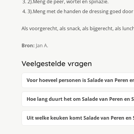
2).Meng de peer, wortel en spinazie.
3).Meng met de handen de dressing goed door
Als voorgerecht, als snack, als bijgerecht, als lunc
Bron:
Jan A.
Veelgestelde vragen
Voor hoeveel personen is Salade van Peren en
Hoe lang duurt het om Salade van Peren en S
Uit welke keuken komt Salade van Peren en S