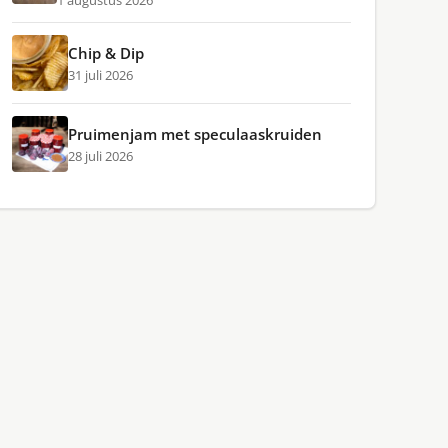
1 augustus 2026
Chip & Dip
31 juli 2026
Pruimenjam met speculaaskruiden
28 juli 2026