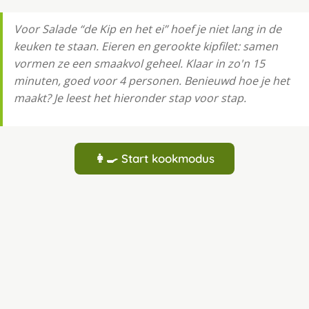
Voor Salade “de Kip en het ei” hoef je niet lang in de
keuken te staan. Eieren en gerookte kipfilet: samen
vormen ze een smaakvol geheel. Klaar in zo'n 15
minuten, goed voor 4 personen. Benieuwd hoe je het
maakt? Je leest het hieronder stap voor stap.
👩‍🍳 Start kookmodus