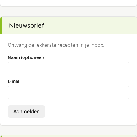
Nieuwsbrief
Ontvang de lekkerste recepten in je inbox.
Naam (optioneel)
E-mail
Aanmelden