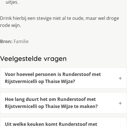
uitjes.
Drink hierbij een stevige niet al te oude, maar wel droge
rode wijn.
Bron:
Familie
Veelgestelde vragen
Voor hoeveel personen is Runderstoof met
Rijstvermicelli op Thaise Wijze?
Hoe lang duurt het om Runderstoof met
Rijstvermicelli op Thaise Wijze te maken?
Uit welke keuken komt Runderstoof met