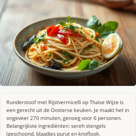
Runderstoof met Rijstvermicelli op Thaise Wijze is
een gerecht uit de Oosterse keuken. Je maakt het in
ongeveer 270 minuten, genoeg voor 6 personen.
Belangrijkste ingrediënten: sereh stengels
(geschoond, blaadjes purut en knoflook.