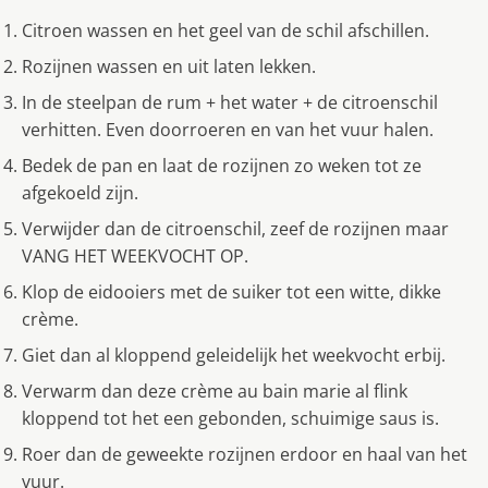
Citroen wassen en het geel van de schil afschillen.
Rozijnen wassen en uit laten lekken.
In de steelpan de rum + het water + de citroenschil
verhitten. Even doorroeren en van het vuur halen.
Bedek de pan en laat de rozijnen zo weken tot ze
afgekoeld zijn.
Verwijder dan de citroenschil, zeef de rozijnen maar
VANG HET WEEKVOCHT OP.
Klop de eidooiers met de suiker tot een witte, dikke
crème.
Giet dan al kloppend geleidelijk het weekvocht erbij.
Verwarm dan deze crème au bain marie al flink
kloppend tot het een gebonden, schuimige saus is.
Roer dan de geweekte rozijnen erdoor en haal van het
vuur.