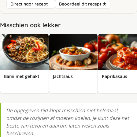
Direct naar recept ↓
Beoordeel dit recept ★
Misschien ook lekker
Bami met gehakt
Jachtsaus
Paprikasaus
De opgegeven tijd klopt misschien niet helemaal,
omdat de rozijnen af moeten koelen. Je kunt deze het
beste van tevoren daarom laten weken zoals
beschreven.