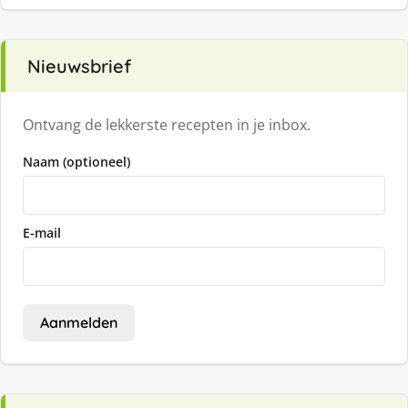
Nieuwsbrief
Ontvang de lekkerste recepten in je inbox.
Naam (optioneel)
E-mail
Aanmelden