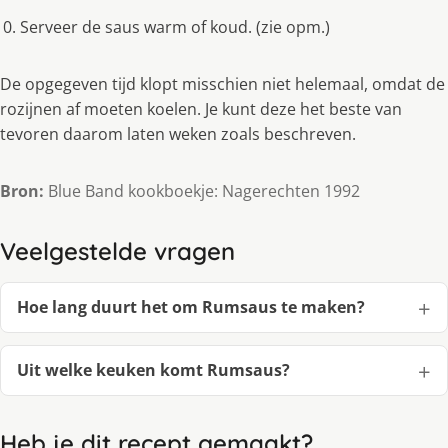
Serveer de saus warm of koud. (zie opm.)
De opgegeven tijd klopt misschien niet helemaal, omdat de
rozijnen af moeten koelen. Je kunt deze het beste van
tevoren daarom laten weken zoals beschreven.
Bron:
Blue Band kookboekje: Nagerechten 1992
Veelgestelde vragen
Hoe lang duurt het om Rumsaus te maken?
Uit welke keuken komt Rumsaus?
Heb je dit recept gemaakt?