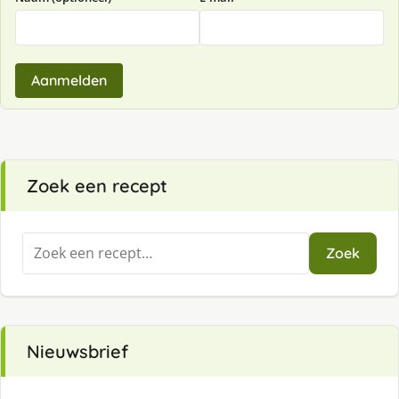
Aanmelden
Zoek een recept
Zoeken
Zoek
naar:
Nieuwsbrief