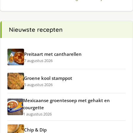
Nieuwste recepten
Preitaart met cantharellen
7 augustus 2026
Groene kool stamppot
5 augustus 2026
Mexicaanse groentesoep met gehakt en
courgette
1 augustus 2026
Chip & Dip