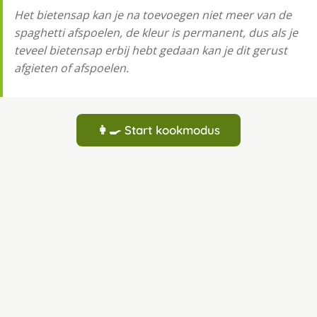
Het bietensap kan je na toevoegen niet meer van de
spaghetti afspoelen, de kleur is permanent, dus als je
teveel bietensap erbij hebt gedaan kan je dit gerust
afgieten of afspoelen.
👩‍🍳 Start kookmodus