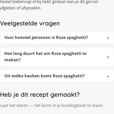
teveel bietensap erbij hebt gedaan kan je dit gerust
afgieten of afspoelen.
Veelgestelde vragen
Voor hoeveel personen is Roze spaghetti?
Hoe lang duurt het om Roze spaghetti te
maken?
Uit welke keuken komt Roze spaghetti?
Heb je dit recept gemaakt?
Laat het weten — het komt in je kooklogboek te staan.