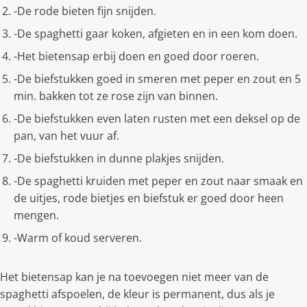
-De rode bieten fijn snijden.
-De spaghetti gaar koken, afgieten en in een kom doen.
-Het bietensap erbij doen en goed door roeren.
-De biefstukken goed in smeren met peper en zout en 5
min. bakken tot ze rose zijn van binnen.
-De biefstukken even laten rusten met een deksel op de
pan, van het vuur af.
-De biefstukken in dunne plakjes snijden.
-De spaghetti kruiden met peper en zout naar smaak en
de uitjes, rode bietjes en biefstuk er goed door heen
mengen.
-Warm of koud serveren.
Het bietensap kan je na toevoegen niet meer van de
spaghetti afspoelen, de kleur is permanent, dus als je