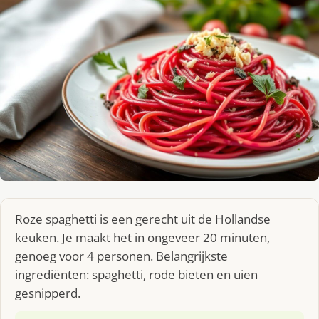
Roze spaghetti is een gerecht uit de Hollandse
keuken. Je maakt het in ongeveer 20 minuten,
genoeg voor 4 personen. Belangrijkste
ingrediënten: spaghetti, rode bieten en uien
gesnipperd.