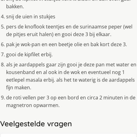
bakken.
snij de uien in stukjes
pers de knoflook teentjes en de surinaamse peper (wel
de pitjes eruit halen) en gooi deze 3 bij elkaar.
pak je wok-pan en een beetje olie en bak kort deze 3.
gooi de kipfilet erbij.
als je aardappels gaar zijn gooi je deze pan met water en
kousenband en al ook in de wok en eventueel nog 1
eetlepel masala erbij. als het te waterig is de aardappels
fijn maken.
de roti vellen per 3 op een bord en circa 2 minuten in de
magnetron opwarmen.
Veelgestelde vragen