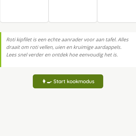
Roti kipfilet is een echte aanrader voor aan tafel. Alles
draait om roti vellen, uien en kruimige aardappels.
Lees snel verder en ontdek hoe eenvoudig het is.
👩‍🍳 Start kookmodus