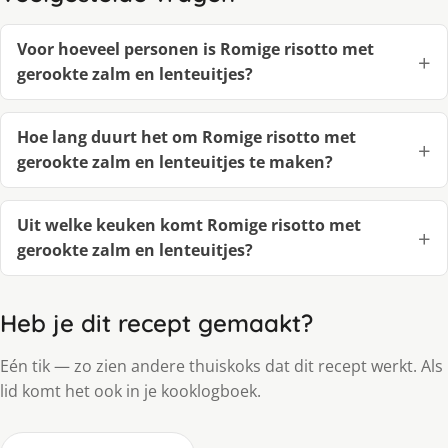
Voor hoeveel personen is Romige risotto met
gerookte zalm en lenteuitjes?
Hoe lang duurt het om Romige risotto met
gerookte zalm en lenteuitjes te maken?
Uit welke keuken komt Romige risotto met
gerookte zalm en lenteuitjes?
Heb je dit recept gemaakt?
Eén tik — zo zien andere thuiskoks dat dit recept werkt. Als
lid komt het ook in je kooklogboek.