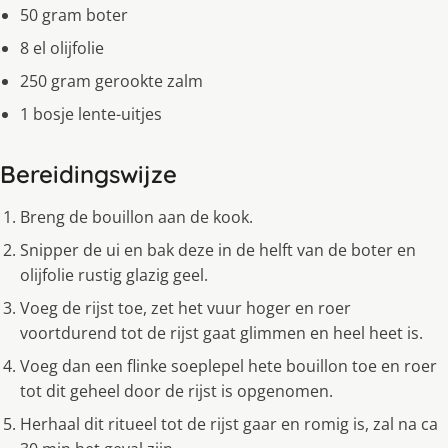
50 gram boter
8 el olijfolie
250 gram gerookte zalm
1 bosje lente-uitjes
Bereidingswijze
Breng de bouillon aan de kook.
Snipper de ui en bak deze in de helft van de boter en
olijfolie rustig glazig geel.
Voeg de rijst toe, zet het vuur hoger en roer
voortdurend tot de rijst gaat glimmen en heel heet is.
Voeg dan een flinke soeplepel hete bouillon toe en roer
tot dit geheel door de rijst is opgenomen.
Herhaal dit ritueel tot de rijst gaar en romig is, zal na ca