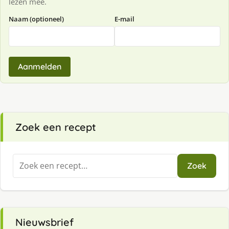
lezen mee.
Naam (optioneel)
E-mail
Aanmelden
Zoek een recept
Zoeken
Zoek
naar:
Nieuwsbrief