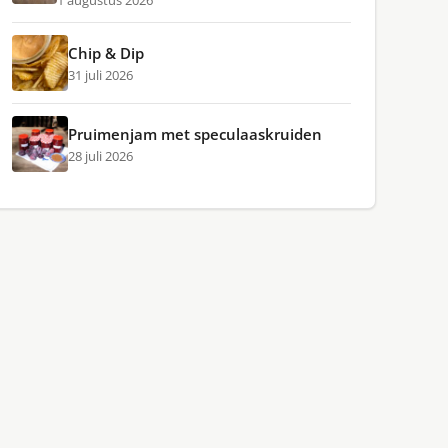
1 augustus 2026
Chip & Dip
31 juli 2026
Pruimenjam met speculaaskruiden
28 juli 2026