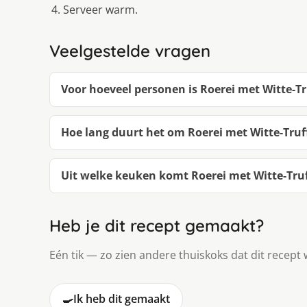
Serveer warm.
Veelgestelde vragen
Voor hoeveel personen is Roerei met Witte-Tr
Hoe lang duurt het om Roerei met Witte-Truf
Uit welke keuken komt Roerei met Witte-Truf
Heb je dit recept gemaakt?
Eén tik — zo zien andere thuiskoks dat dit recept 
🍳
Ik heb dit gemaakt