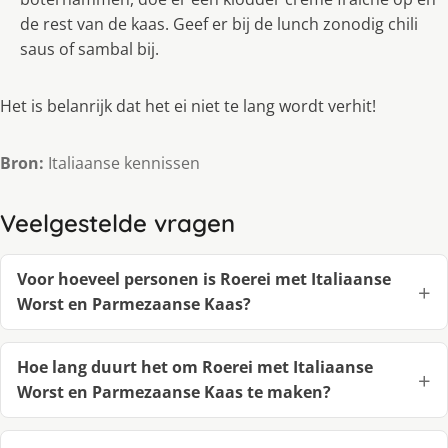
de rest van de kaas. Geef er bij de lunch zonodig chili
saus of sambal bij.
Het is belanrijk dat het ei niet te lang wordt verhit!
Bron:
Italiaanse kennissen
Veelgestelde vragen
Voor hoeveel personen is Roerei met Italiaanse
Worst en Parmezaanse Kaas?
Hoe lang duurt het om Roerei met Italiaanse
Worst en Parmezaanse Kaas te maken?