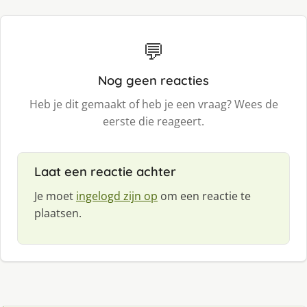
💬
Nog geen reacties
Heb je dit gemaakt of heb je een vraag? Wees de
eerste die reageert.
Laat een reactie achter
Je moet
ingelogd zijn op
om een reactie te
plaatsen.