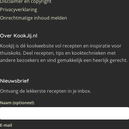
Disclaimer en copyright
Privacyverklaring
Onrechtmatige inhoud melden
Over KookJij.nl
KookJij is dé kookwebsite vol recepten en inspiratie voor
thuiskoks. Deel recepten, tips en kooktechnieken met
andere bezoekers en vind gemakkelijk een heerlijk gerecht.
Nieuwsbrief
Ontvang de lekkerste recepten in je inbox.
Naam (optioneel)
E-mail