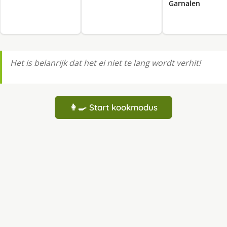
Garnalen
Het is belanrijk dat het ei niet te lang wordt verhit!
👩‍🍳 Start kookmodus