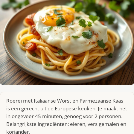
Roerei met Italiaanse Worst en Parmezaanse Kaas
is een gerecht uit de Europese keuken. Je maakt het
in ongeveer 45 minuten, genoeg voor 2 personen.
Belangrijkste ingrediënten: eieren, vers gemalen en
koriander.