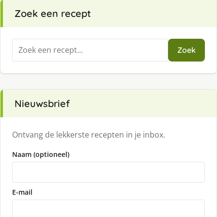
Zoek een recept
Zoeken
Zoek
naar:
Nieuwsbrief
Ontvang de lekkerste recepten in je inbox.
Naam (optioneel)
E-mail