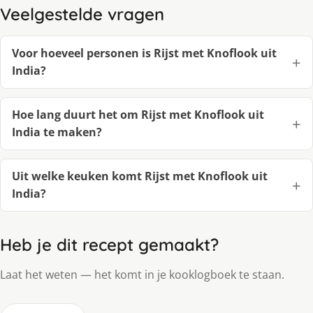
Veelgestelde vragen
Voor hoeveel personen is Rijst met Knoflook uit
India?
Hoe lang duurt het om Rijst met Knoflook uit
India te maken?
Uit welke keuken komt Rijst met Knoflook uit
India?
Heb je dit recept gemaakt?
Laat het weten — het komt in je kooklogboek te staan.