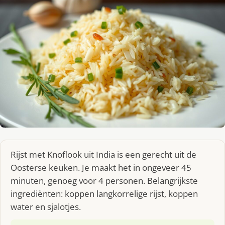
Rijst met Knoflook uit India is een gerecht uit de
Oosterse keuken. Je maakt het in ongeveer 45
minuten, genoeg voor 4 personen. Belangrijkste
ingrediënten: koppen langkorrelige rijst, koppen
water en sjalotjes.