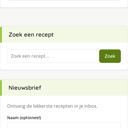
Zoek een recept
Zoeken
Zoek
naar:
Nieuwsbrief
Ontvang de lekkerste recepten in je inbox.
Naam (optioneel)