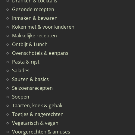
Dranken & cocktails
Gezonde recepten
Inmaken & bewaren
Koken met & voor kinderen
Makkelijke recepten
Ontbijt & Lunch
Ovenschotels & eenpans
Pasta & rijst
Salades
Sauzen & basics
Seizoensrecepten
Soepen
Taarten, koek & gebak
Toetjes & nagerechten
Vegetarisch & vegan
Voorgerechten & amuses