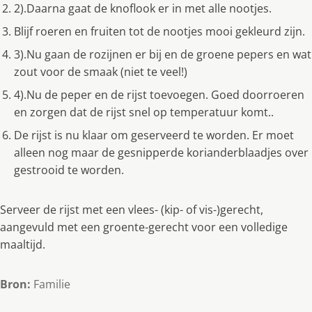
2).Daarna gaat de knoflook er in met alle nootjes.
Blijf roeren en fruiten tot de nootjes mooi gekleurd zijn.
3).Nu gaan de rozijnen er bij en de groene pepers en wat
zout voor de smaak (niet te veel!)
4).Nu de peper en de rijst toevoegen. Goed doorroeren
en zorgen dat de rijst snel op temperatuur komt..
De rijst is nu klaar om geserveerd te worden. Er moet
alleen nog maar de gesnipperde korianderblaadjes over
gestrooid te worden.
Serveer de rijst met een vlees- (kip- of vis-)gerecht,
aangevuld met een groente-gerecht voor een volledige
maaltijd.
Bron:
Familie