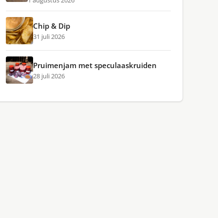
1 augustus 2026
Chip & Dip
31 juli 2026
Pruimenjam met speculaaskruiden
28 juli 2026