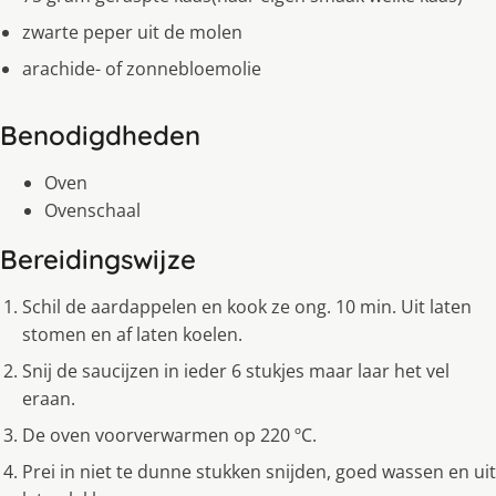
zwarte peper uit de molen
arachide- of zonnebloemolie
Benodigdheden
Oven
Ovenschaal
Bereidingswijze
Schil de aardappelen en kook ze ong. 10 min. Uit laten
stomen en af laten koelen.
Snij de saucijzen in ieder 6 stukjes maar laar het vel
eraan.
De oven voorverwarmen op 220 ºC.
Prei in niet te dunne stukken snijden, goed wassen en uit