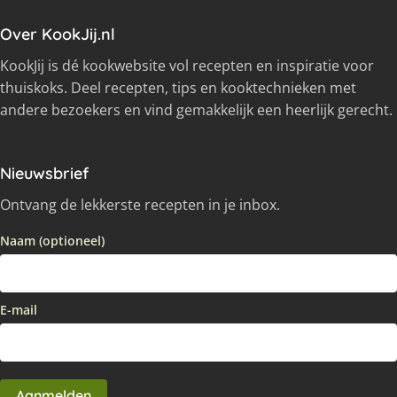
Over KookJij.nl
KookJij is dé kookwebsite vol recepten en inspiratie voor
thuiskoks. Deel recepten, tips en kooktechnieken met
andere bezoekers en vind gemakkelijk een heerlijk gerecht.
Nieuwsbrief
Ontvang de lekkerste recepten in je inbox.
Naam (optioneel)
E-mail
Aanmelden