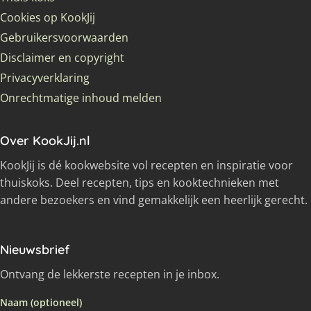
Cookies op KookJij
Gebruikersvoorwaarden
Disclaimer en copyright
Privacyverklaring
Onrechtmatige inhoud melden
Over KookJij.nl
KookJij is dé kookwebsite vol recepten en inspiratie voor
thuiskoks. Deel recepten, tips en kooktechnieken met
andere bezoekers en vind gemakkelijk een heerlijk gerecht.
Nieuwsbrief
Ontvang de lekkerste recepten in je inbox.
Naam (optioneel)