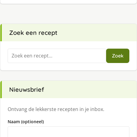
Zoek een recept
Zoeken
Zoek
naar:
Nieuwsbrief
Ontvang de lekkerste recepten in je inbox.
Naam (optioneel)