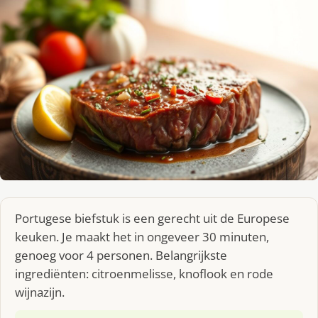
Portugese biefstuk is een gerecht uit de Europese
keuken. Je maakt het in ongeveer 30 minuten,
genoeg voor 4 personen. Belangrijkste
ingrediënten: citroenmelisse, knoflook en rode
wijnazijn.