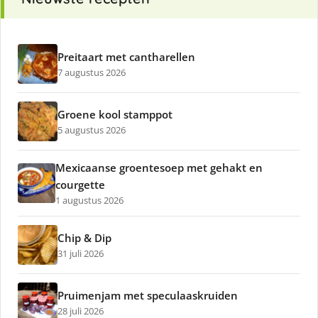
Preitaart met cantharellen
7 augustus 2026
Groene kool stamppot
5 augustus 2026
Mexicaanse groentesoep met gehakt en
courgette
1 augustus 2026
Chip & Dip
31 juli 2026
Pruimenjam met speculaaskruiden
28 juli 2026