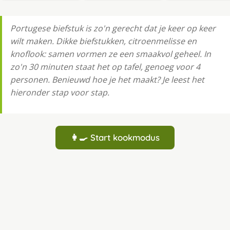
Portugese biefstuk is zo'n gerecht dat je keer op keer
wilt maken. Dikke biefstukken, citroenmelisse en
knoflook: samen vormen ze een smaakvol geheel. In
zo'n 30 minuten staat het op tafel, genoeg voor 4
personen. Benieuwd hoe je het maakt? Je leest het
hieronder stap voor stap.
👩‍🍳 Start kookmodus