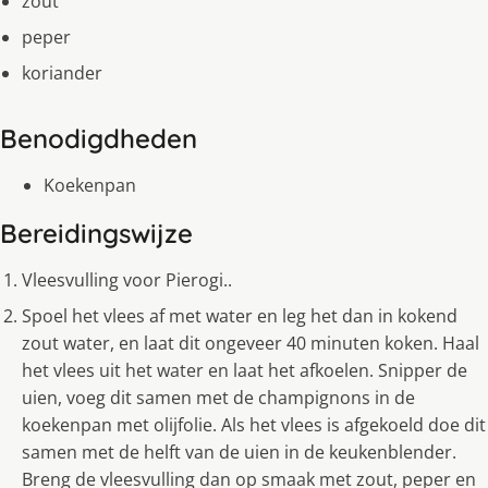
zout
peper
koriander
Benodigdheden
Koekenpan
Bereidingswijze
Vleesvulling voor Pierogi..
Spoel het vlees af met water en leg het dan in kokend
zout water, en laat dit ongeveer 40 minuten koken. Haal
het vlees uit het water en laat het afkoelen. Snipper de
uien, voeg dit samen met de champignons in de
koekenpan met olijfolie. Als het vlees is afgekoeld doe dit
samen met de helft van de uien in de keukenblender.
Breng de vleesvulling dan op smaak met zout, peper en