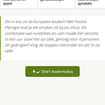
appel
(golabki)
Zin in iets uit de Europese keuken? Met Poolse
Pierogie haal je die smaken zó bij jou thuis. De
combinatie van rundvlees en uien maakt het verschil.
In een uur staat het op tafel, genoeg voor 4 personen.
Zin gekregen? Volg de stappen hieronder en zet ‘m op
tafel.
👩‍🍳 Start kookmodus