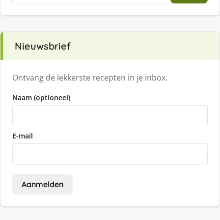
Nieuwsbrief
Ontvang de lekkerste recepten in je inbox.
Naam (optioneel)
E-mail
Aanmelden