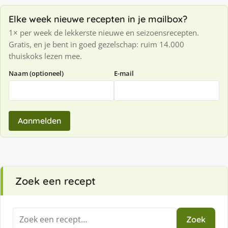
Elke week nieuwe recepten in je mailbox?
1× per week de lekkerste nieuwe en seizoensrecepten.
Gratis, en je bent in goed gezelschap: ruim 14.000
thuiskoks lezen mee.
Naam (optioneel)
E-mail
Aanmelden
Zoek een recept
Zoeken
Zoek
naar: