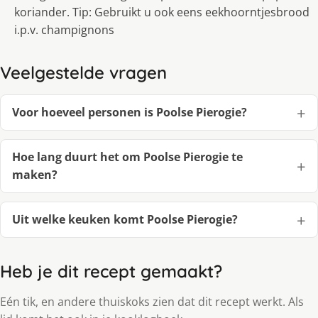
koriander. Tip: Gebruikt u ook eens eekhoorntjesbrood
i.p.v. champignons
Veelgestelde vragen
Voor hoeveel personen is Poolse Pierogie?
Hoe lang duurt het om Poolse Pierogie te
maken?
Uit welke keuken komt Poolse Pierogie?
Heb je dit recept gemaakt?
Eén tik, en andere thuiskoks zien dat dit recept werkt. Als