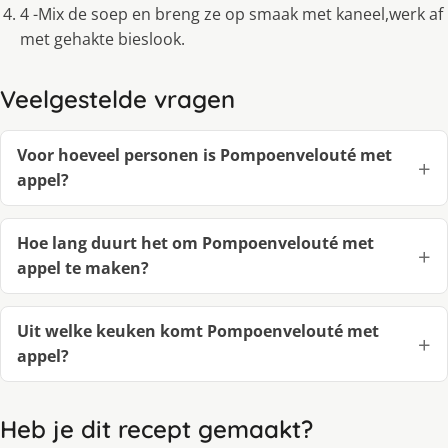
4 -Mix de soep en breng ze op smaak met kaneel,werk af
met gehakte bieslook.
Veelgestelde vragen
Voor hoeveel personen is Pompoenvelouté met
appel?
Hoe lang duurt het om Pompoenvelouté met
appel te maken?
Uit welke keuken komt Pompoenvelouté met
appel?
Heb je dit recept gemaakt?