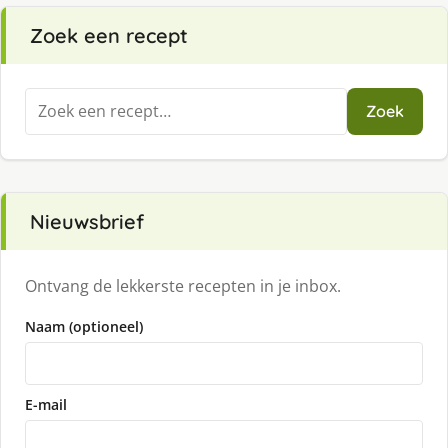
Zoek een recept
Zoeken
Zoek
naar:
Nieuwsbrief
Ontvang de lekkerste recepten in je inbox.
Naam (optioneel)
E-mail