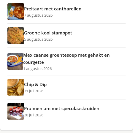
Preitaart met cantharellen
7 augustus 2026
Groene kool stamppot
5 augustus 2026
Mexicaanse groentesoep met gehakt en
courgette
1 augustus 2026
Chip & Dip
31 juli 2026
Pruimenjam met speculaaskruiden
28 juli 2026