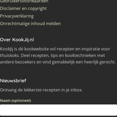
Gebruikersvoorwaarden
Disclaimer en copyright
Privacyverklaring
Onrechtmatige inhoud melden
Over KookJij.nl
KookJij is dé kookwebsite vol recepten en inspiratie voor
thuiskoks. Deel recepten, tips en kooktechnieken met
andere bezoekers en vind gemakkelijk een heerlijk gerecht.
Nieuwsbrief
Ontvang de lekkerste recepten in je inbox.
Naam (optioneel)