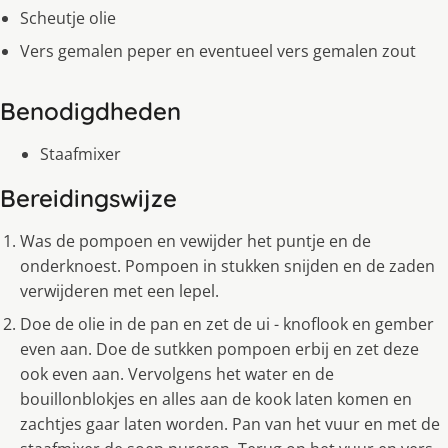
Scheutje olie
Vers gemalen peper en eventueel vers gemalen zout
Benodigdheden
Staafmixer
Bereidingswijze
Was de pompoen en vewijder het puntje en de
onderknoest. Pompoen in stukken snijden en de zaden
verwijderen met een lepel.
Doe de olie in de pan en zet de ui - knoflook en gember
even aan. Doe de sutkken pompoen erbij en zet deze
ook even aan. Vervolgens het water en de
bouillonblokjes en alles aan de kook laten komen en
zachtjes gaar laten worden. Pan van het vuur en met de