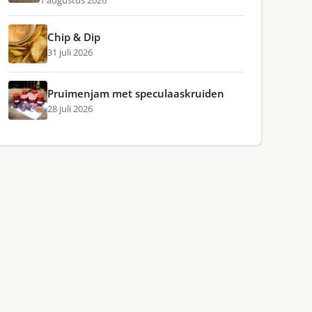
1 augustus 2026
Chip & Dip
31 juli 2026
Pruimenjam met speculaaskruiden
28 juli 2026