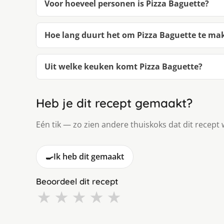
Voor hoeveel personen is Pizza Baguette?
Hoe lang duurt het om Pizza Baguette te ma
Uit welke keuken komt Pizza Baguette?
Heb je dit recept gemaakt?
Eén tik — zo zien andere thuiskoks dat dit recept 
🍳
Ik heb dit gemaakt
Beoordeel dit recept
★
★
★
★
★