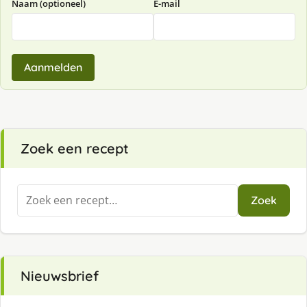
Naam (optioneel)
E-mail
Aanmelden
Zoek een recept
Zoeken
Zoek
naar:
Nieuwsbrief