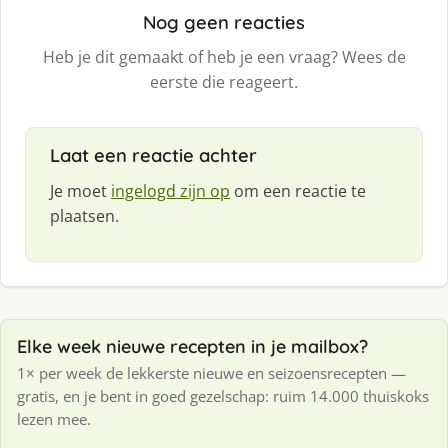
Nog geen reacties
Heb je dit gemaakt of heb je een vraag? Wees de
eerste die reageert.
Laat een reactie achter
Je moet
ingelogd zijn op
om een reactie te
plaatsen.
Elke week nieuwe recepten in je mailbox?
1× per week de lekkerste nieuwe en seizoensrecepten —
gratis, en je bent in goed gezelschap: ruim 14.000 thuiskoks
lezen mee.