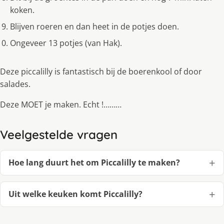
koken.
Blijven roeren en dan heet in de potjes doen.
Ongeveer 13 potjes (van Hak).
Deze piccalilly is fantastisch bij de boerenkool of door
salades.
Deze MOET je maken. Echt !………
Veelgestelde vragen
Hoe lang duurt het om Piccalilly te maken?
Uit welke keuken komt Piccalilly?