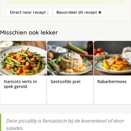
Direct naar recept ↓
Beoordeel dit recept ★
Misschien ook lekker
Haricots verts in
Gestoofde prei
Rabarbermoes
spek gerold
Deze piccalilly is fantastisch bij de boerenkool of door
salades.