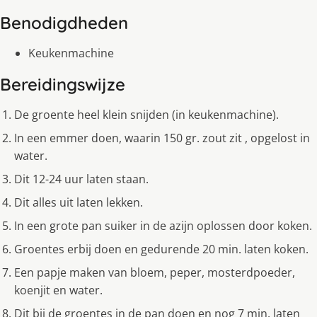
Benodigdheden
Keukenmachine
Bereidingswijze
De groente heel klein snijden (in keukenmachine).
In een emmer doen, waarin 150 gr. zout zit , opgelost in
water.
Dit 12-24 uur laten staan.
Dit alles uit laten lekken.
In een grote pan suiker in de azijn oplossen door koken.
Groentes erbij doen en gedurende 20 min. laten koken.
Een papje maken van bloem, peper, mosterdpoeder,
koenjit en water.
Dit bij de groentes in de pan doen en nog 7 min. laten