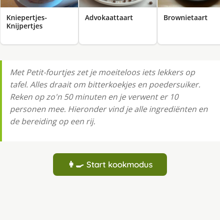
Kniepertjes-
Advokaattaart
Brownietaart
Knijpertjes
Met Petit-fourtjes zet je moeiteloos iets lekkers op
tafel. Alles draait om bitterkoekjes en poedersuiker.
Reken op zo'n 50 minuten en je verwent er 10
personen mee. Hieronder vind je alle ingrediënten en
de bereiding op een rij.
👩‍🍳 Start kookmodus