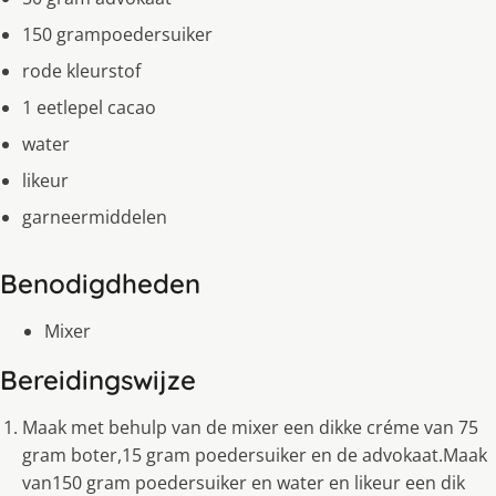
150 grampoedersuiker
rode kleurstof
1 eetlepel cacao
water
likeur
garneermiddelen
Benodigdheden
Mixer
Bereidingswijze
Maak met behulp van de mixer een dikke créme van 75
gram boter,15 gram poedersuiker en de advokaat.Maak
van150 gram poedersuiker en water en likeur een dik