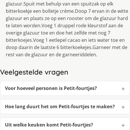
glazuur.Spuit met behulp van een spuitzak op elk
bitterkoekje een bolletje créme.Doop 7 ervan in de witte
glazuur en plaats ze op een rooster om de glazuur hard
te laten worden.Voeg 1 druppel rode kleurstof aan de
overige glazuur toe en doe het zelfde met nog 7
bitterkoejes.Voeg 1 eetlepel cacao en iets water toe en
doop daarin de laatste 6 bitterkoekejes.Garneer met de
rest van de glazuur en de garneeriddelen.
Veelgestelde vragen
Voor hoeveel personen is Petit-fourtjes?
Hoe lang duurt het om Petit-fourtjes te maken?
Uit welke keuken komt Petit-fourtjes?