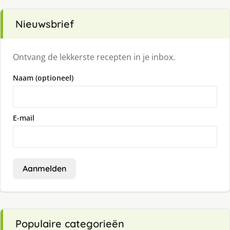
Nieuwsbrief
Ontvang de lekkerste recepten in je inbox.
Naam (optioneel)
E-mail
Aanmelden
Populaire categorieën