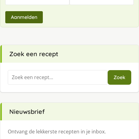
Aanmelden
Zoek een recept
Zoeken
Zoek
naar:
Nieuwsbrief
Ontvang de lekkerste recepten in je inbox.