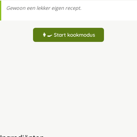
Gewoon een lekker eigen recept.
👩‍🍳 Start kookmodus