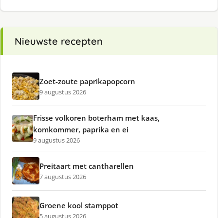
Nieuwste recepten
Zoet-zoute paprikapopcorn
9 augustus 2026
Frisse volkoren boterham met kaas,
komkommer, paprika en ei
9 augustus 2026
Preitaart met cantharellen
7 augustus 2026
Groene kool stamppot
5 augustus 2026