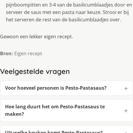
pijnboompitten en 3-4 van de basilicumblaadjes door en
serveer de saus met een pasta naar keuze. Strooi er bij
het serveren de rest van de basilicumblaadjes over.
Gewoon een lekker eigen recept.
Bron:
Eigen recept
Veelgestelde vragen
Voor hoeveel personen is Pesto-Pastasaus?
Hoe lang duurt het om Pesto-Pastasaus te
maken?
Uit welke keuken komt Pesto-Pastasaus?