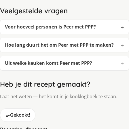
Veelgestelde vragen
Voor hoeveel personen is Peer met PPP?
Hoe lang duurt het om Peer met PPP te maken?
Uit welke keuken komt Peer met PPP?
Heb je dit recept gemaakt?
Laat het weten — het komt in je kooklogboek te staan.
🍳
Gekookt!