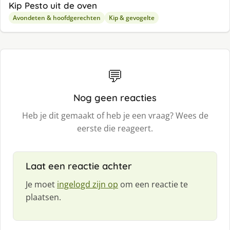
Kip Pesto uit de oven
Avondeten & hoofdgerechten
Kip & gevogelte
💬
Nog geen reacties
Heb je dit gemaakt of heb je een vraag? Wees de
eerste die reageert.
Laat een reactie achter
Je moet
ingelogd zijn op
om een reactie te
plaatsen.