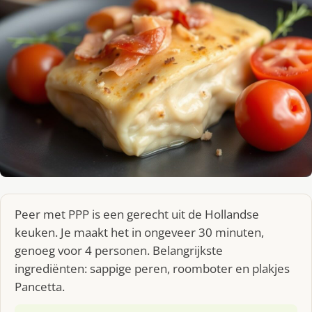
Peer met PPP is een gerecht uit de Hollandse
keuken. Je maakt het in ongeveer 30 minuten,
genoeg voor 4 personen. Belangrijkste
ingrediënten: sappige peren, roomboter en plakjes
Pancetta.