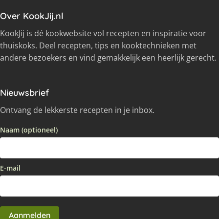
Over KookJij.nl
KookJij is dé kookwebsite vol recepten en inspiratie voor
thuiskoks. Deel recepten, tips en kooktechnieken met
andere bezoekers en vind gemakkelijk een heerlijk gerecht.
Nieuwsbrief
Ontvang de lekkerste recepten in je inbox.
Naam (optioneel)
E-mail
Aanmelden