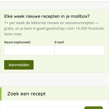
Elke week nieuwe recepten in je mailbox?
1× per week de lekkerste nieuwe en seizoensrecepten —
gratis, en je bent in goed gezelschap: ruim 14.000 thuiskoks
lezen mee.
Naam (optioneel)
E-mail
Aanmelden
Zoek een recept