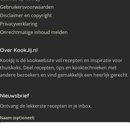
Gebruikersvoorwaarden
Disclaimer en copyright
Privacyverklaring
Onrechtmatige inhoud melden
Over KookJij.nl
KookJij is dé kookwebsite vol recepten en inspiratie voor
thuiskoks. Deel recepten, tips en kooktechnieken met
andere bezoekers en vind gemakkelijk een heerlijk gerecht.
Nieuwsbrief
Ontvang de lekkerste recepten in je inbox.
Naam (optioneel)