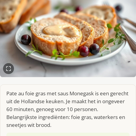
Pate au foie gras met saus Monegask is een gerecht
uit de Hollandse keuken. Je maakt het in ongeveer
60 minuten, genoeg voor 10 personen.
Belangrijkste ingrediënten: foie gras, waterkers en
sneetjes wit brood.