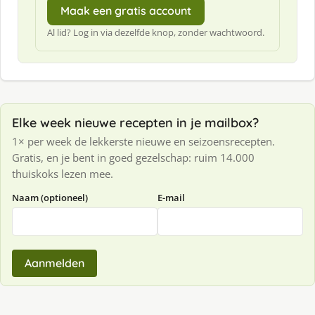
Maak een gratis account
Al lid? Log in via dezelfde knop, zonder wachtwoord.
Elke week nieuwe recepten in je mailbox?
1× per week de lekkerste nieuwe en seizoensrecepten.
Gratis, en je bent in goed gezelschap: ruim 14.000
thuiskoks lezen mee.
Naam (optioneel)
E-mail
Aanmelden