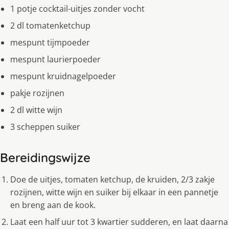
1 potje cocktail-uitjes zonder vocht
2 dl tomatenketchup
mespunt tijmpoeder
mespunt laurierpoeder
mespunt kruidnagelpoeder
pakje rozijnen
2 dl witte wijn
3 scheppen suiker
Bereidingswijze
Doe de uitjes, tomaten ketchup, de kruiden, 2/3 zakje
rozijnen, witte wijn en suiker bij elkaar in een pannetje
en breng aan de kook.
Laat een half uur tot 3 kwartier sudderen, en laat daarna