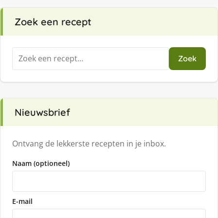
Zoek een recept
Zoeken
Zoek
naar:
Nieuwsbrief
Ontvang de lekkerste recepten in je inbox.
Naam (optioneel)
E-mail