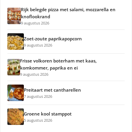
Rijk belegde pizza met salami, mozzarella en
knoflookrand
9 augustus 2026
Zoet-zoute paprikapopcorn
9 augustus 2026
Frisse volkoren boterham met kaas,
komkommer, paprika en ei
9 augustus 2026
Preitaart met cantharellen
7 augustus 2026
Groene kool stamppot
5 augustus 2026