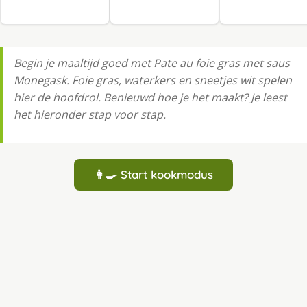
Begin je maaltijd goed met Pate au foie gras met saus
Monegask. Foie gras, waterkers en sneetjes wit spelen
hier de hoofdrol. Benieuwd hoe je het maakt? Je leest
het hieronder stap voor stap.
👩‍🍳 Start kookmodus