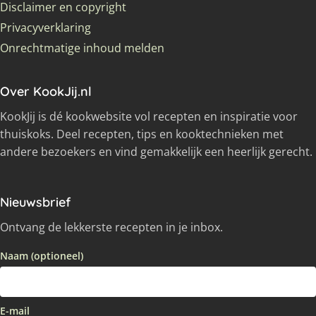
Disclaimer en copyright
Privacyverklaring
Onrechtmatige inhoud melden
Over KookJij.nl
KookJij is dé kookwebsite vol recepten en inspiratie voor
thuiskoks. Deel recepten, tips en kooktechnieken met
andere bezoekers en vind gemakkelijk een heerlijk gerecht.
Nieuwsbrief
Ontvang de lekkerste recepten in je inbox.
Naam (optioneel)
E-mail