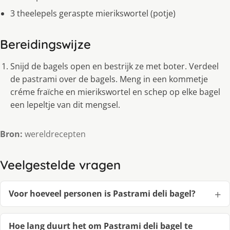
3 theelepels geraspte mierikswortel (potje)
Bereidingswijze
Snijd de bagels open en bestrijk ze met boter. Verdeel
de pastrami over de bagels. Meng in een kommetje
créme fraïche en mierikswortel en schep op elke bagel
een lepeltje van dit mengsel.
Bron:
wereldrecepten
Veelgestelde vragen
Voor hoeveel personen is Pastrami deli bagel?
Hoe lang duurt het om Pastrami deli bagel te