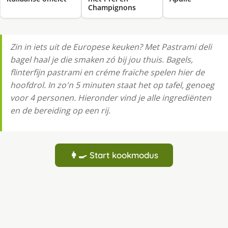
Champignons
Zin in iets uit de Europese keuken? Met Pastrami deli
bagel haal je die smaken zó bij jou thuis. Bagels,
flinterfijn pastrami en créme fraïche spelen hier de
hoofdrol. In zo'n 5 minuten staat het op tafel, genoeg
voor 4 personen. Hieronder vind je alle ingrediënten
en de bereiding op een rij.
👩‍🍳 Start kookmodus