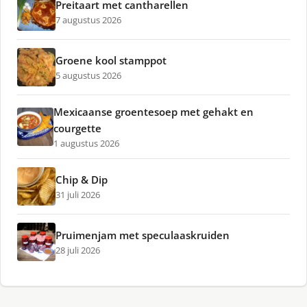
Preitaart met cantharellen
7 augustus 2026
Groene kool stamppot
5 augustus 2026
Mexicaanse groentesoep met gehakt en
courgette
1 augustus 2026
Chip & Dip
31 juli 2026
Pruimenjam met speculaaskruiden
28 juli 2026