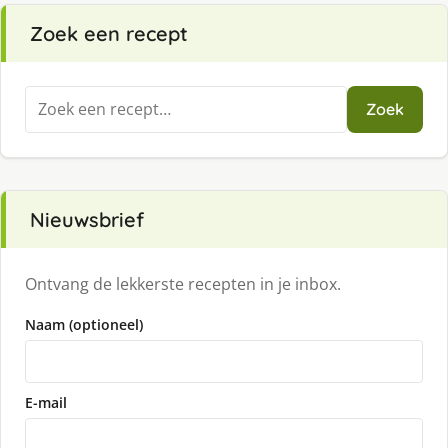
Zoek een recept
Zoeken
Zoek
naar:
Nieuwsbrief
Ontvang de lekkerste recepten in je inbox.
Naam (optioneel)
E-mail