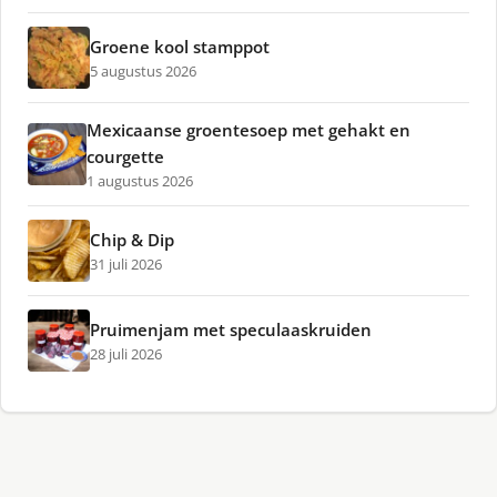
Groene kool stamppot
5 augustus 2026
Mexicaanse groentesoep met gehakt en
courgette
1 augustus 2026
Chip & Dip
31 juli 2026
Pruimenjam met speculaaskruiden
28 juli 2026