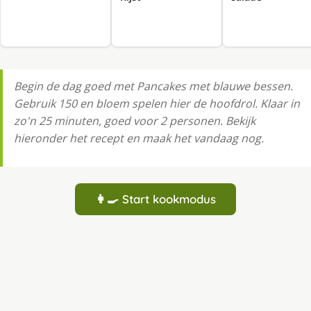
Begin de dag goed met Pancakes met blauwe bessen.
Gebruik 150 en bloem spelen hier de hoofdrol. Klaar in
zo'n 25 minuten, goed voor 2 personen. Bekijk
hieronder het recept en maak het vandaag nog.
👩‍🍳 Start kookmodus