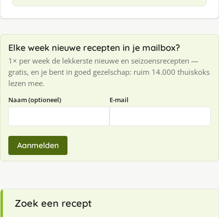
Elke week nieuwe recepten in je mailbox?
1× per week de lekkerste nieuwe en seizoensrecepten —
gratis, en je bent in goed gezelschap: ruim 14.000 thuiskoks
lezen mee.
Naam (optioneel)
E-mail
Aanmelden
Zoek een recept