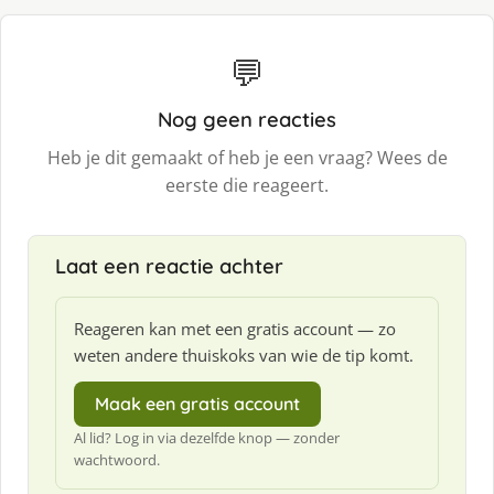
💬
Nog geen reacties
Heb je dit gemaakt of heb je een vraag? Wees de
eerste die reageert.
Laat een reactie achter
Reageren kan met een gratis account — zo
weten andere thuiskoks van wie de tip komt.
Maak een gratis account
Al lid? Log in via dezelfde knop — zonder
wachtwoord.