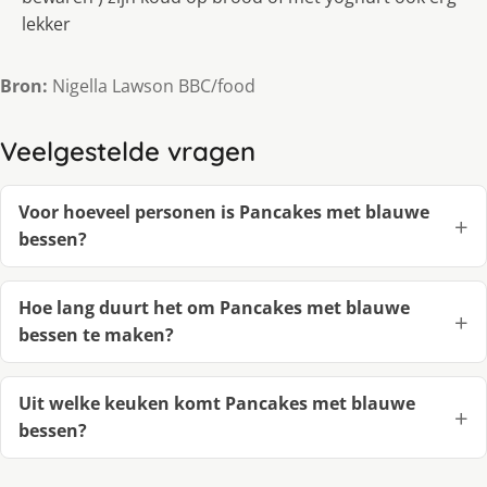
lekker
Bron:
Nigella Lawson BBC/food
Veelgestelde vragen
Voor hoeveel personen is Pancakes met blauwe
bessen?
Hoe lang duurt het om Pancakes met blauwe
bessen te maken?
Uit welke keuken komt Pancakes met blauwe
bessen?