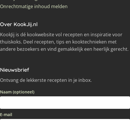
Onrechtmatige inhoud melden
Over KookJij.nl
KookJij is dé kookwebsite vol recepten en inspiratie voor
thuiskoks. Deel recepten, tips en kooktechnieken met
andere bezoekers en vind gemakkelijk een heerlijk gerecht.
Nieuwsbrief
Ontvang de lekkerste recepten in je inbox.
Naam (optioneel)
E-mail