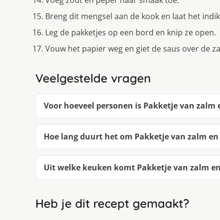
Breng dit mengsel aan de kook en laat het indi
Leg de pakketjes op een bord en knip ze open.
Vouw het papier weg en giet de saus over de z
Veelgestelde vragen
Voor hoeveel personen is Pakketje van zalm 
Hoe lang duurt het om Pakketje van zalm en
Uit welke keuken komt Pakketje van zalm en
Heb je dit recept gemaakt?