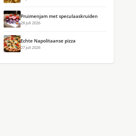
Pruimenjam met speculaaskruiden
28 juli 2026
Echte Napolitaanse pizza
27 juli 2026